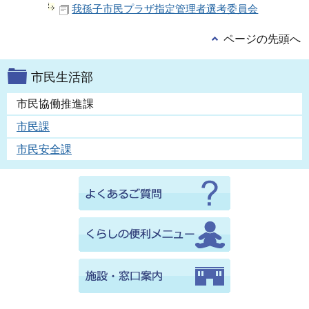
我孫子市民プラザ指定管理者選考委員会
ページの先頭へ
市民生活部
市民協働推進課
市民課
市民安全課