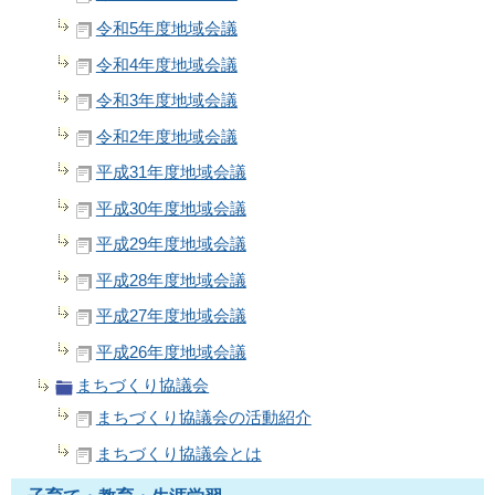
令和5年度地域会議
令和4年度地域会議
令和3年度地域会議
令和2年度地域会議
平成31年度地域会議
平成30年度地域会議
平成29年度地域会議
平成28年度地域会議
平成27年度地域会議
平成26年度地域会議
まちづくり協議会
まちづくり協議会の活動紹介
まちづくり協議会とは