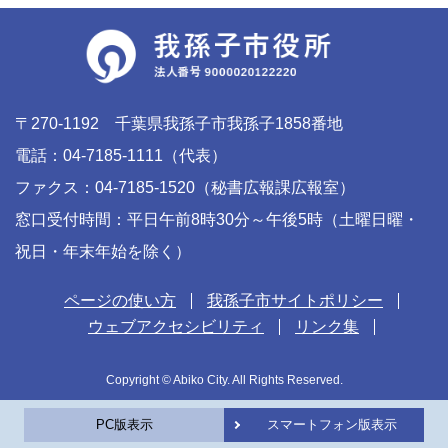
〒270-1192 千葉県我孫子市我孫子1858番地
電話：04-7185-1111（代表）
ファクス：04-7185-1520（秘書広報課広報室）
窓口受付時間：平日午前8時30分～午後5時（土曜日曜・
祝日・年末年始を除く）
ページの使い方
我孫子市サイトポリシー
ウェブアクセシビリティ
リンク集
Copyright © Abiko City. All Rights Reserved.
PC版表示
スマートフォン版表示