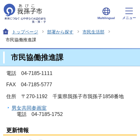
メニュー
Multilingual
トップページ
部署から探す
市民生活部
市民協働推進課
市民協働推進課
電話 04-7185-1111
FAX 04-7185-5777
住所
〒270-1192 千葉県我孫子市我孫子1858番地
男女共同参画室
電話 04-7185-1752
更新情報