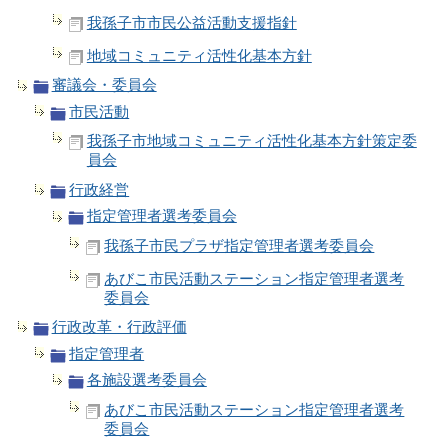
我孫子市市民公益活動支援指針
地域コミュニティ活性化基本方針
審議会・委員会
市民活動
我孫子市地域コミュニティ活性化基本方針策定委
員会
行政経営
指定管理者選考委員会
我孫子市民プラザ指定管理者選考委員会
あびこ市民活動ステーション指定管理者選考
委員会
行政改革・行政評価
指定管理者
各施設選考委員会
あびこ市民活動ステーション指定管理者選考
委員会