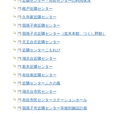
近隣センター・市民センターの利用状況
根戸近隣センター
久寺家近隣センター
我孫子南近隣センター
我孫子北近隣センター（並木本館、つくし野館）
天王台北近隣センター
近隣センターこもれび
湖北台近隣センター
新木近隣センター
布佐南近隣センター
近隣センターふさの風
湖北台市民センター
布佐市民センターステーションホール
我孫子市近隣センター等個別施設計画