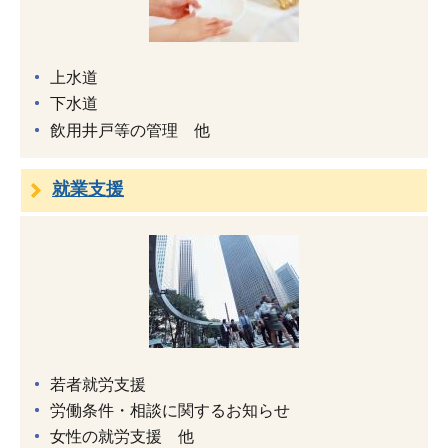
上水道
下水道
飲用井戸等の管理 他
就業支援
若者就労支援
労働条件・相談に関するお知らせ
女性の就労支援 他