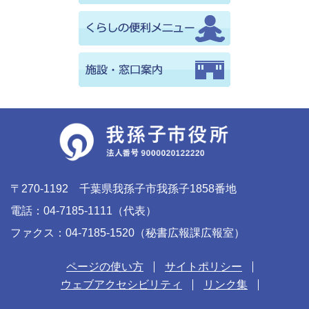
〒270-1192 千葉県我孫子市我孫子1858番地
電話：04-7185-1111（代表）
ファクス：04-7185-1520（秘書広報課広報室）
ページの使い方
サイトポリシー
ウェブアクセシビリティ
リンク集