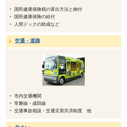
国民健康保険税の算出方法と納付
国民健康保険の給付
人間ドックの助成など
交通・道路
市内交通機関
常磐線・成田線
交通事故相談・交通災害共済制度 他