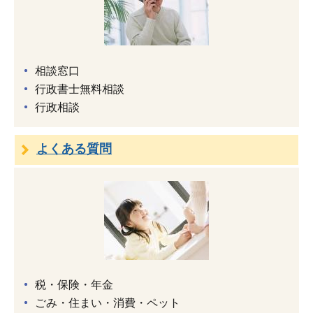
相談窓口
行政書士無料相談
行政相談
よくある質問
税・保険・年金
ごみ・住まい・消費・ペット