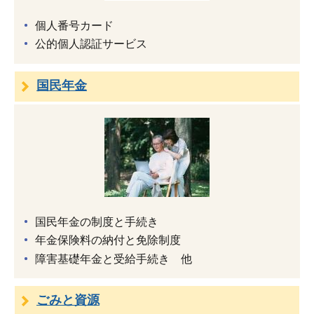
個人番号カード
公的個人認証サービス
国民年金
国民年金の制度と手続き
年金保険料の納付と免除制度
障害基礎年金と受給手続き 他
ごみと資源