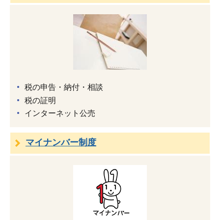
税の申告・納付・相談
税の証明
インターネット公売
マイナンバー制度