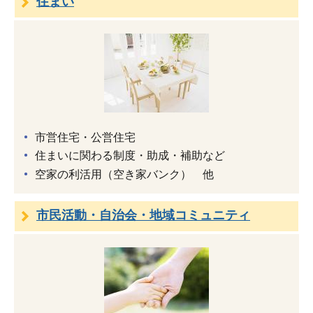
住まい
市営住宅・公営住宅
住まいに関わる制度・助成・補助など
空家の利活用（空き家バンク） 他
市民活動・自治会・地域コミュニティ