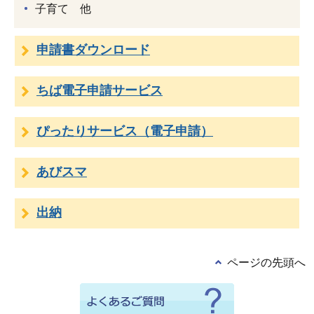
子育て 他
申請書ダウンロード
ちば電子申請サービス
ぴったりサービス（電子申請）
あびスマ
出納
ページの先頭へ