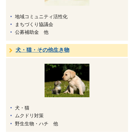
地域コミュニティ活性化
まちづくり協議会
公募補助金 他
犬・猫・その他生き物
犬・猫
ムクドリ対策
野生生物・ハチ 他