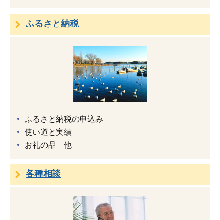
ふるさと納税
ふるさと納税の申込み
使い道と実績
お礼の品 他
各種相談