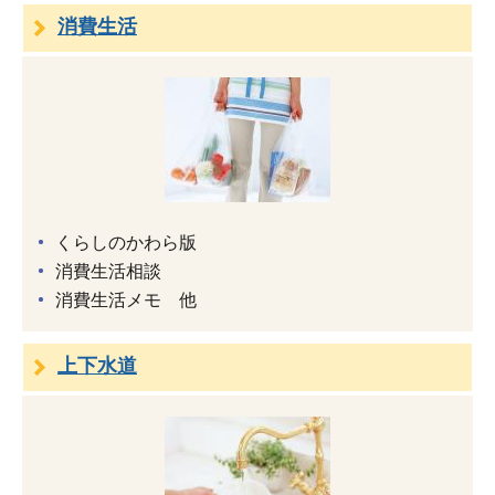
消費生活
くらしのかわら版
消費生活相談
消費生活メモ 他
上下水道