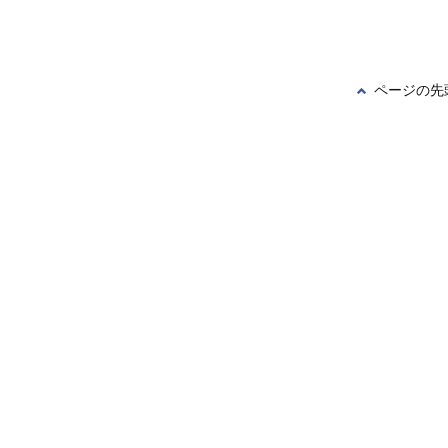
ページの先