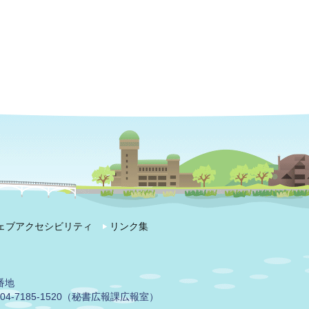
ェブアクセシビリティ
リンク集
番地
04-7185-1520（秘書広報課広報室）