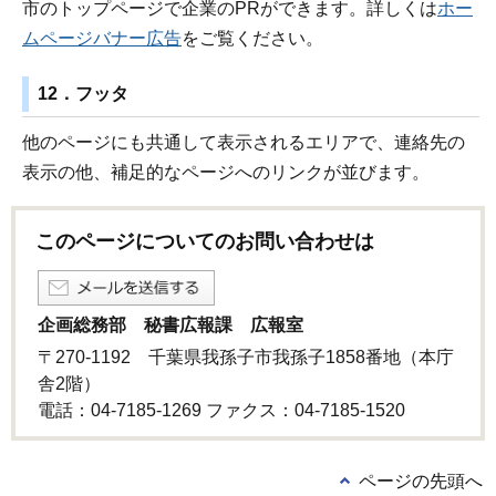
市のトップページで企業のPRができます。詳しくは
ホー
ムページバナー広告
をご覧ください。
12．フッタ
他のページにも共通して表示されるエリアで、連絡先の
表示の他、補足的なページへのリンクが並びます。
このページについてのお問い合わせは
企画総務部 秘書広報課 広報室
〒270-1192 千葉県我孫子市我孫子1858番地（本庁
舎2階）
電話：04-7185-1269 ファクス：04-7185-1520
ページの先頭へ