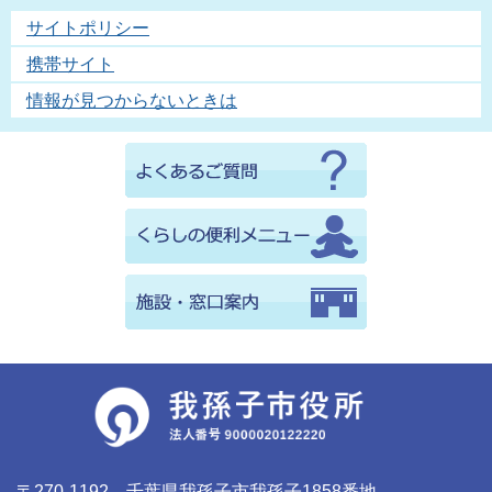
サイトポリシー
携帯サイト
情報が見つからないときは
〒270-1192 千葉県我孫子市我孫子1858番地