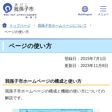
メニュー
Multilingual
トップページ
我孫子市ホームページについて
ページの使い方
ページの使い方
登録日：2015年7月1日
更新日：2023年11月8日
我孫子市ホームページの構成と使い方
我孫子市ホームページの構成と機能の使い方についての
解説です。