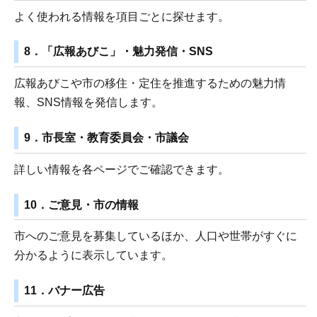
よく使われる情報を項目ごとに探せます。
8．「広報あびこ」・魅力発信・SNS
広報あびこや市の移住・定住を推進するための魅力情
報、SNS情報を発信します。
9．市長室・教育委員会・市議会
詳しい情報を各ページでご確認できます。
10．ご意見・市の情報
市へのご意見を募集しているほか、人口や世帯がすぐに
分かるように表示しています。
11．バナー広告