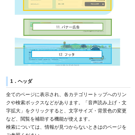
1．ヘッダ
全てのページに表示され、各カテゴリートップへのリン
クや検索ボックスなどがあります。「音声読み上げ・文
字拡大」をクリックすると、文字サイズ・背景色の変更
など、閲覧を補助する機能が使えます。
検索については、情報が見つからないときはのページを