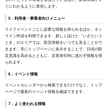
ぐにわかるように発信します。
5．利用者・事業者向けメニュー
ライフイベントごとに必要な情報を得られるほか、オン
ライン申請を利用できます。新しく設けた「いざという
とき」のエリアでは、防災情報をいつでも見ることがで
きます。常にトップページに表示することで、日頃の防
災意識を高めるとともに、災害発生時に迷わず情報を得
られます。
6．イベント情報
イベントカレンダーから検索できるだけでなく、トップ
ページで最新のイベント情報を確認できます。
7．よく使われる情報