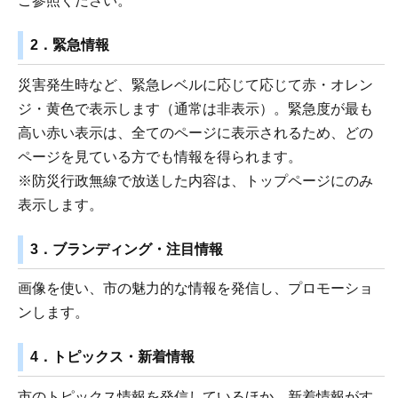
ご参照ください。
2．緊急情報
災害発生時など、緊急レベルに応じて応じて赤・オレン
ジ・黄色で表示します（通常は非表示）。緊急度が最も
高い赤い表示は、全てのページに表示されるため、どの
ページを見ている方でも情報を得られます。
※防災行政無線で放送した内容は、トップページにのみ
表示します。
3．ブランディング・注目情報
画像を使い、市の魅力的な情報を発信し、プロモーショ
ンします。
4．トピックス・新着情報
市のトピックス情報を発信しているほか、新着情報がす