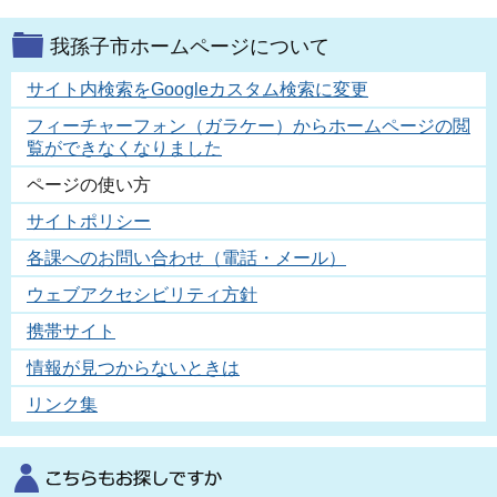
我孫子市ホームページについて
サイト内検索をGoogleカスタム検索に変更
フィーチャーフォン（ガラケー）からホームページの閲
覧ができなくなりました
ページの使い方
サイトポリシー
各課へのお問い合わせ（電話・メール）
ウェブアクセシビリティ方針
携帯サイト
情報が見つからないときは
リンク集