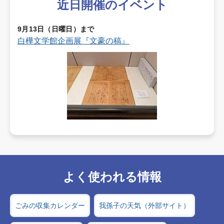
近日開催のイベント
9月13日（日曜日）まで
白樺文学館企画展『文豪の稿』
よく使われる情報
ごみの収集カレンダー
我孫子の天気（外部サイト）