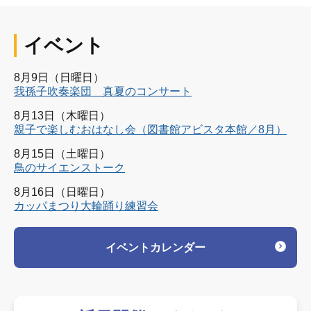
イベント
8月9日（日曜日）
我孫子吹奏楽団 真夏のコンサート
8月13日（木曜日）
親子で楽しむおはなし会（図書館アビスタ本館／8月）
8月15日（土曜日）
鳥のサイエンストーク
8月16日（日曜日）
カッパまつり大輪踊り練習会
イベントカレンダー