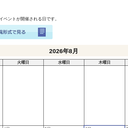
のイベントが開催される日です。
2026年8月
火曜日
水曜日
木曜日