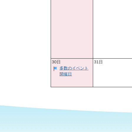
30日
31日
多数のイベント
開催日