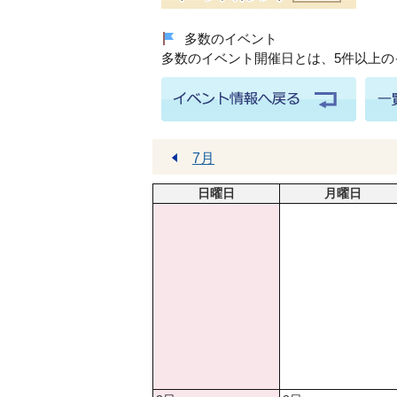
多数のイベント
多数のイベント開催日とは、5件以上
7月
日曜日
月曜日