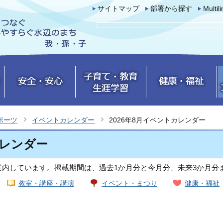
サイトマップ
部署から探す
Multil
ポーツ
イベントカレンダー
2026年8月イベントカレンダー
カレンダー
内しています。掲載期間は、過去1か月分と今月分、未来3か月分
教室・講座・講演
イベント・まつり
健康・福祉