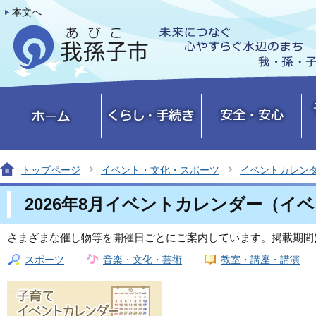
本文へ
トップページ
イベント・文化・スポーツ
イベントカレン
2026年8月イベントカレンダー（イ
さまざまな催し物等を開催日ごとにご案内しています。掲載期間
スポーツ
音楽・文化・芸術
教室・講座・講演