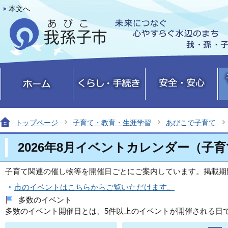
本文へ
トップページ
子育て・教育・生涯学習
あびこで子育て
2026年8月イベントカレンダー（子
子育て関連の催し物等を開催日ごとにご案内しています。掲載期
市のイベントはこちらからご覧いただけます。
多数のイベント
多数のイベント開催日とは、5件以上のイベントが開催される日