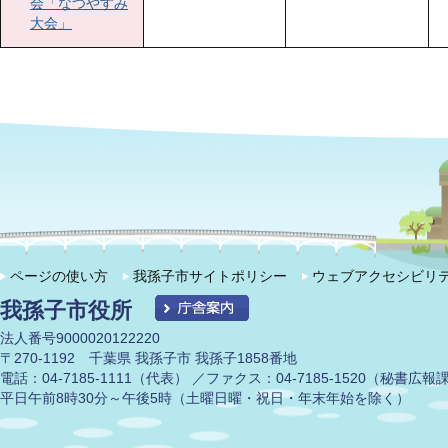
会「なつやすみ
大会」
ページの使い方
我孫子市サイトポリシー
ウェブアクセシビリ
我孫子市役所
法人番号9000020122220
〒270-1192 千葉県 我孫子市 我孫子1858番地
電話：04-7185-1111（代表） ／ファクス：04-7185-1520（秘書広
平日午前8時30分～午後5時（土曜日曜・祝日・年末年始を除く）