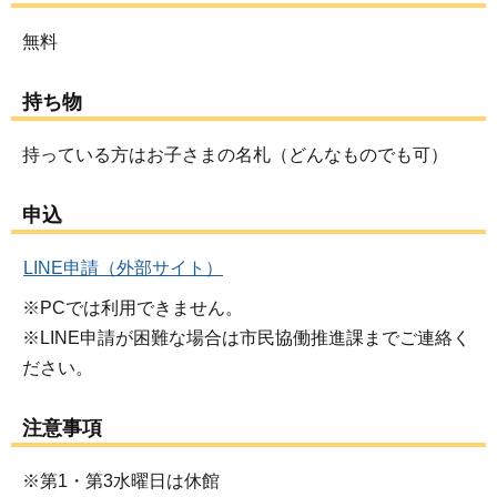
無料
持ち物
持っている方はお子さまの名札（どんなものでも可）
申込
LINE申請（外部サイト）
※PCでは利用できません。
※LINE申請が困難な場合は市民協働推進課までご連絡く
ださい。
注意事項
※第1・第3水曜日は休館