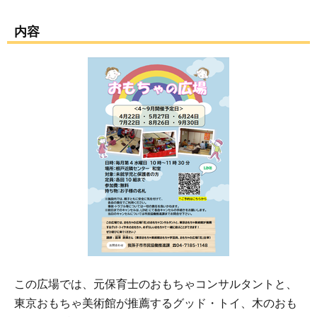
内容
この広場では、元保育士のおもちゃコンサルタントと、
東京おもちゃ美術館が推薦するグッド・トイ、木のおも