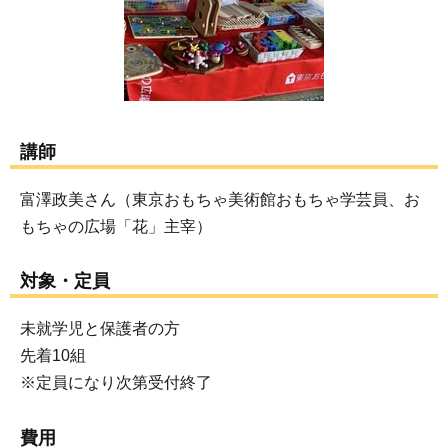
講師
富澤政美さん（東京おもちゃ美術館おもちゃ学芸員、お
もちゃの広場「花」主宰）
対象・定員
未就学児と保護者の方
先着10組
※定員になり次第受付終了
費用