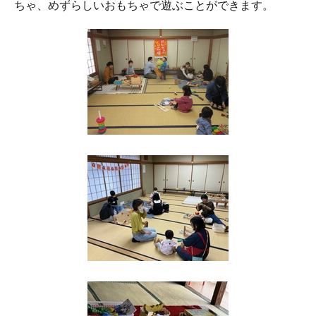
ちゃ、めずらしいおもちゃで遊ぶことができます。