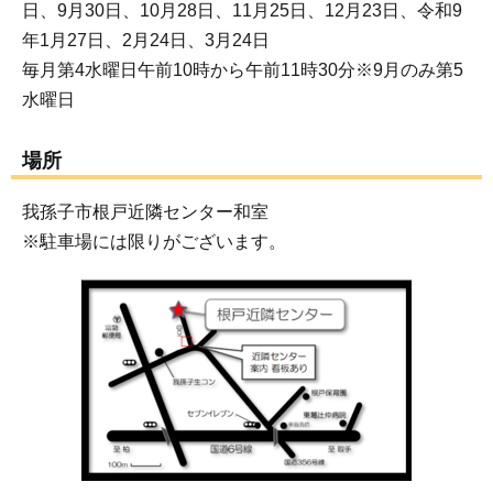
日、9月30日、10月28日、11月25日、12月23日、令和9
年1月27日、2月24日、3月24日
毎月第4水曜日午前10時から午前11時30分※9月のみ第5
水曜日
場所
我孫子市根戸近隣センター和室
※駐車場には限りがございます。