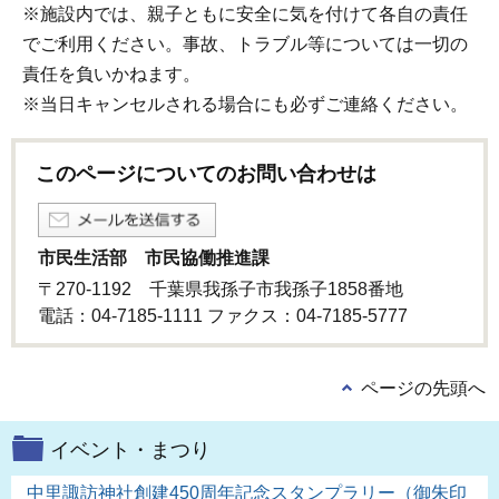
※施設内では、親子ともに安全に気を付けて各自の責任
でご利用ください。事故、トラブル等については一切の
責任を負いかねます。
※当日キャンセルされる場合にも必ずご連絡ください。
このページについてのお問い合わせは
市民生活部 市民協働推進課
〒270-1192 千葉県我孫子市我孫子1858番地
電話：04-7185-1111 ファクス：04-7185-5777
ページの先頭へ
イベント・まつり
中里諏訪神社創建450周年記念スタンプラリー（御朱印