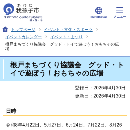
メニュー
Multilingual
トップページ
イベント・文化・スポーツ
イベントカレンダー
イベント・まつり
根戸まちづくり協議会 グッド・トイで遊ぼう！おもちゃの広
場
根戸まちづくり協議会 グッド・ト
イで遊ぼう！おもちゃの広場
登録日：2026年4月30日
更新日：2026年4月30日
日時
令和8年4月22日、5月27日、6月24日、7月22日、8月26