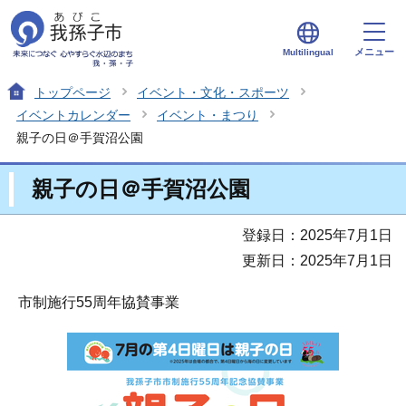
メニュー
Multilingual
トップページ
イベント・文化・スポーツ
イベントカレンダー
イベント・まつり
親子の日＠手賀沼公園
親子の日＠手賀沼公園
登録日：2025年7月1日
更新日：2025年7月1日
市制施行55周年協賛事業