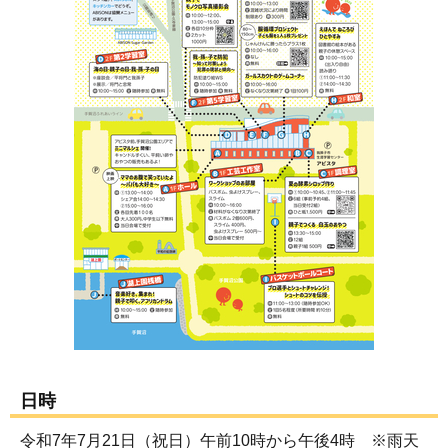
日時
令和7年7月21日（祝日）午前10時から午後4時 ※雨天