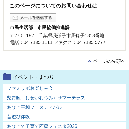
このページについてのお問い合わせは
市民生活部 市民協働推進課
〒270-1192 千葉県我孫子市我孫子1858番地
電話：04-7185-1111 ファクス：04-7185-5777
ページの先頭へ
イベント・まつり
ファミサポお楽しみ会
柴青睦（しせいむつみ）サマーテラス
あびこ平和フェスティバル
昔遊び体験
あびこで子育て応援フェスタ2026