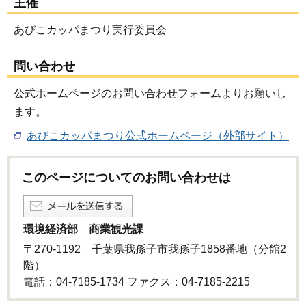
主催
あびこカッパまつり実行委員会
問い合わせ
公式ホームページのお問い合わせフォームよりお願いし
ます。
あびこカッパまつり公式ホームページ（外部サイト）
このページについてのお問い合わせは
環境経済部 商業観光課
〒270-1192 千葉県我孫子市我孫子1858番地（分館2
階）
電話：04-7185-1734 ファクス：04-7185-2215