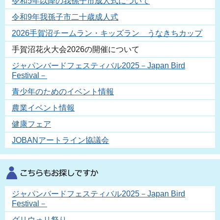
令和5年以降の我孫子市成人式について
令和9年我孫子市二十歳成人式
2026手賀沼チームラン・キッズラン うなきちカップ
手賀沼花火大会2026の開催について
ジャパンバードフェスティバル2025－Japan Bird
Festival－
青少年のためのイベント情報
農業イベント情報
健康フェア
JOBANアートライン協議会
ジャパンバードフェスティバル2025－Japan Bird
Festival－
グリウォリ祭り