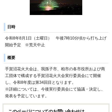
日時
令和8年8月1日（土曜日） 午後7時10分頃から打ち上げ
開始予定 ※荒天中止
概要
手賀沼花火大会は、我孫子市、柏市の各市役所および商
工団体で構成する手賀沼花火大会実行委員会にて開催
し、令和8年度は第34回目となります。
※詳細については、今後実行委員会にて協議・決定し、
発表を予定しています。
このページについてのお問い合わせは