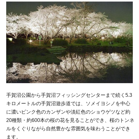
手賀沼公園から手賀沼フィッシングセンターまで続く5.3
キロメートルの手賀沼遊歩道では、ソメイヨシノを中心
に濃いピンク色のカンザンや淡紅色のショウゲツなど約
20種類・約600本の桜の花を見ることができ、桜のトンネ
ルをくぐりながら自然豊かな雰囲気を味わうことができ
ます。