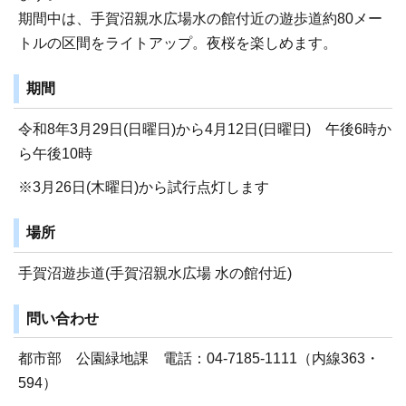
期間中は、手賀沼親水広場水の館付近の遊歩道約80メー
トルの区間をライトアップ。夜桜を楽しめます。
期間
令和8年3月29日(日曜日)から4月12日(日曜日) 午後6時か
ら午後10時
※3月26日(木曜日)から試行点灯します
場所
手賀沼遊歩道(手賀沼親水広場 水の館付近)
問い合わせ
都市部 公園緑地課 電話：04-7185-1111（内線363・
594）