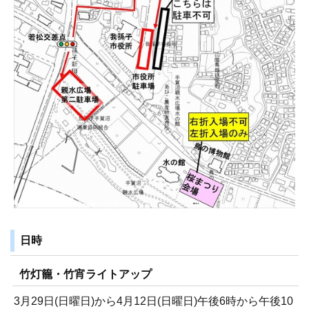
日時
竹灯籠・竹宵ライトアップ
3月29日(日曜日)から4月12日(日曜日)午後6時から午後10