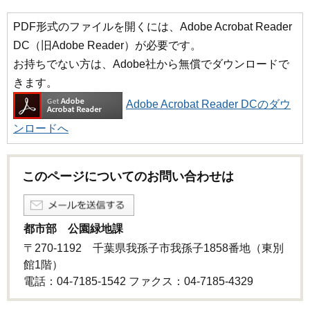
PDF形式のファイルを開くには、Adobe Acrobat Reader
DC（旧Adobe Reader）が必要です。
お持ちでない方は、Adobe社から無償でダウンロードで
きます。
Adobe Acrobat Reader DCのダウ
ンロードへ
このページについてのお問い合わせは
都市部 公園緑地課
〒270-1192 千葉県我孫子市我孫子1858番地（東別
館1階）
電話：04-7185-1542 ファクス：04-7185-4329