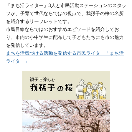
「まち活ライター」3人と市民活動ステーションのスタッ
フが、子育て世代ならではの視点で、我孫子の桜の名所
を紹介するリーフレットです。
市民目線ならではのおすすめエピソードを紹介してお
り、市内の小中学生に配布して子どもたちにも市の魅力
を発信しています。
まちを活気づける活動を発信する市民ライター「まち活
ライター」