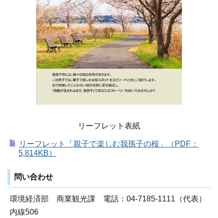
リーフレット表紙
リーフレット「親子で楽しむ我孫子の桜」（PDF：
5,814KB）
問い合わせ
環境経済部 商業観光課 電話：04-7185-1111（代表）
内線506