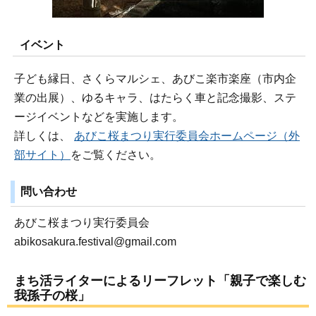
イベント
子ども縁日、さくらマルシェ、あびこ楽市楽座（市内企
業の出展）、ゆるキャラ、はたらく車と記念撮影、ステ
ージイベントなどを実施します。
詳しくは、
あびこ桜まつり実行委員会ホームページ（外
部サイト）
をご覧ください。
問い合わせ
あびこ桜まつり実行委員会
abikosakura.festival@gmail.com
まち活ライターによるリーフレット「親子で楽しむ
我孫子の桜」