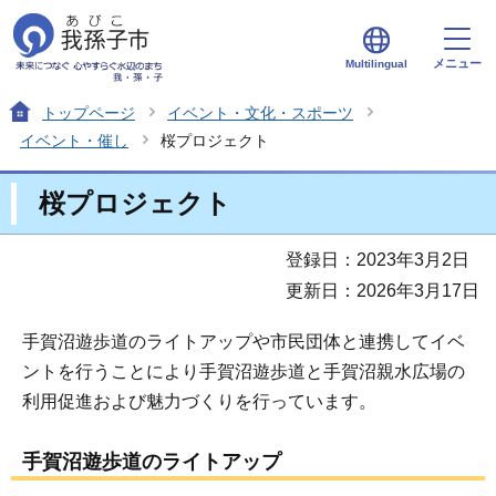
メニュー
Multilingual
トップページ
イベント・文化・スポーツ
イベント・催し
桜プロジェクト
桜プロジェクト
登録日：2023年3月2日
更新日：2026年3月17日
手賀沼遊歩道のライトアップや市民団体と連携してイベ
ントを行うことにより手賀沼遊歩道と手賀沼親水広場の
利用促進および魅力づくりを行っています。
手賀沼遊歩道のライトアップ