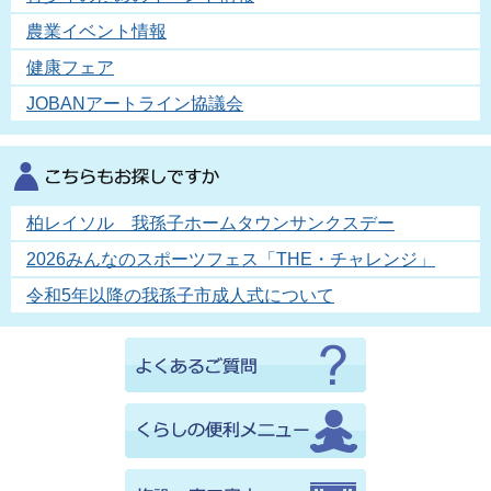
農業イベント情報
健康フェア
JOBANアートライン協議会
柏レイソル 我孫子ホームタウンサンクスデー
2026みんなのスポーツフェス「THE・チャレンジ」
令和5年以降の我孫子市成人式について