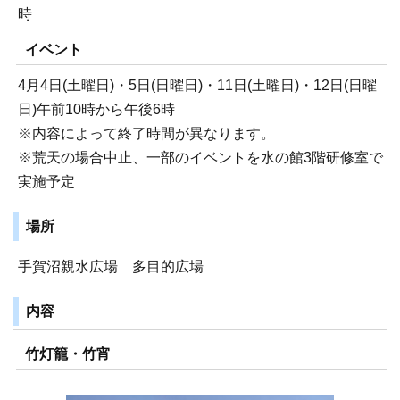
時
イベント
4月4日(土曜日)・5日(日曜日)・11日(土曜日)・12日(日曜
日)午前10時から午後6時
※内容によって終了時間が異なります。
※荒天の場合中止、一部のイベントを水の館3階研修室で
実施予定
場所
手賀沼親水広場 多目的広場
内容
竹灯籠・竹宵