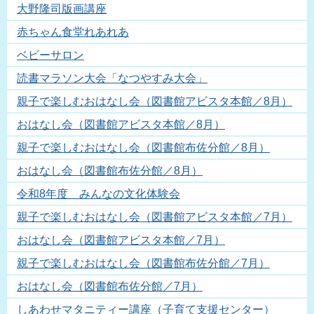
大野隆司版画講座
赤ちゃん食堂れあれあ
ベビーサロン
読書マラソン大会「なつやすみ大会」
親子で楽しむおはなし会（図書館アビスタ本館／8月）
おはなし会（図書館アビスタ本館／8月）
親子で楽しむおはなし会（図書館布佐分館／8月）
おはなし会（図書館布佐分館／8月）
令和8年度 みんなの文化体験会
親子で楽しむおはなし会（図書館アビスタ本館／7月）
おはなし会（図書館アビスタ本館／7月）
親子で楽しむおはなし会（図書館布佐分館／7月）
おはなし会（図書館布佐分館／7月）
しあわせマタニティー講座（子育て支援センター）