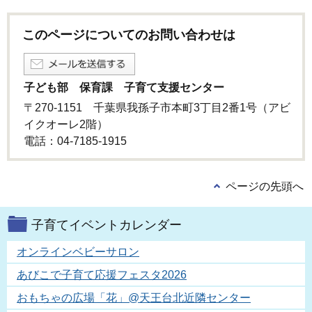
このページについてのお問い合わせは
子ども部 保育課 子育て支援センター
〒270-1151 千葉県我孫子市本町3丁目2番1号（アビ
イクオーレ2階）
電話：04-7185-1915
ページの先頭へ
子育てイベントカレンダー
オンラインベビーサロン
あびこで子育て応援フェスタ2026
おもちゃの広場「花」@天王台北近隣センター