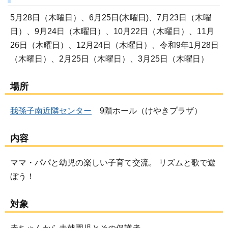
5月28日（木曜日）、6月25日(木曜日)、7月23日（木曜
日）、9月24日（木曜日）、10月22日（木曜日）、11月
26日（木曜日）、12月24日（木曜日）、令和9年1月28日
（木曜日）、2月25日（木曜日）、3月25日（木曜日）
場所
我孫子南近隣センター
9階ホール（けやきプラザ）
内容
ママ・パパと幼児の楽しい子育て交流。 リズムと歌で遊
ぼう！
対象