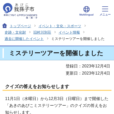
メニュー
Multilingual
トップページ
イベント・文化・スポーツ
史跡・文化財
旧村川別荘
イベント情報
過去に開催したイベント
ミステリーツアーを開催しました
ミステリーツアーを開催しました
登録日：2023年12月4日
更新日：2023年12月4日
クイズの答えをお知らせします
11月1日（水曜日）から12月3日（日曜日）まで開催した
「あきのあびこミステリーツアー」のクイズの答えをお
知らせします。