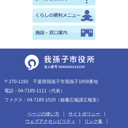
〒270-1192 千葉県我孫子市我孫子1858番地
電話：04-7185-1111（代表）
ファクス：04-7185-1520（秘書広報課広報室）
ページの使い方
サイトポリシー
ウェブアクセシビリティ
リンク集