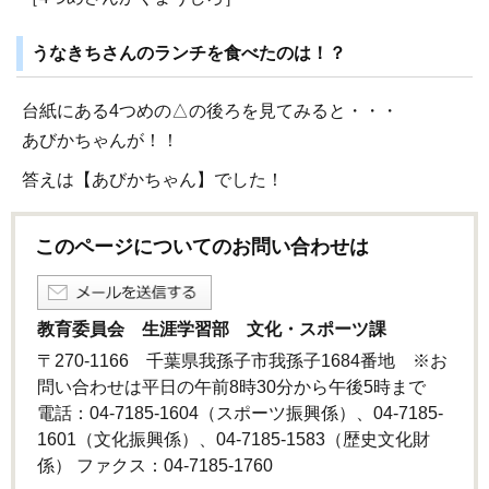
うなきちさんのランチを食べたのは！？
台紙にある4つめの△の後ろを見てみると・・・
あびかちゃんが！！
答えは【あびかちゃん】でした！
このページについてのお問い合わせは
教育委員会 生涯学習部 文化・スポーツ課
〒270-1166 千葉県我孫子市我孫子1684番地 ※お
問い合わせは平日の午前8時30分から午後5時まで
電話：04-7185-1604（スポーツ振興係）、04-7185-
1601（文化振興係）、04-7185-1583（歴史文化財
係） ファクス：04-7185-1760