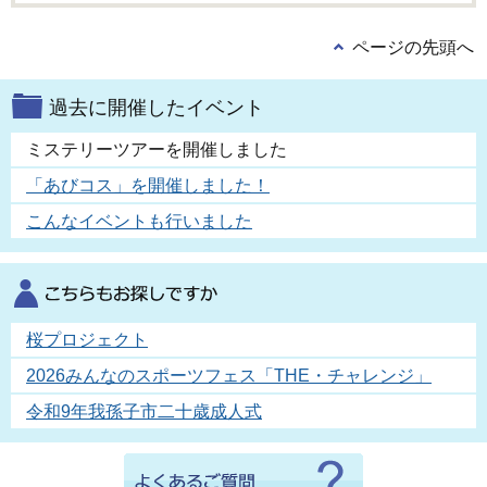
ページの先頭へ
過去に開催したイベント
ミステリーツアーを開催しました
「あびコス」を開催しました！
こんなイベントも行いました
桜プロジェクト
2026みんなのスポーツフェス「THE・チャレンジ」
令和9年我孫子市二十歳成人式