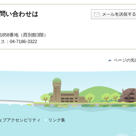
問い合わせは
子1858番地（西別館3階）
：04-7186-3322
ページの先
ェブアクセシビリティ
リンク集