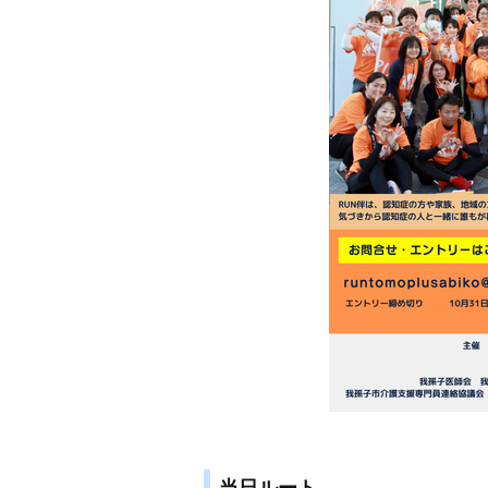
当日ルート