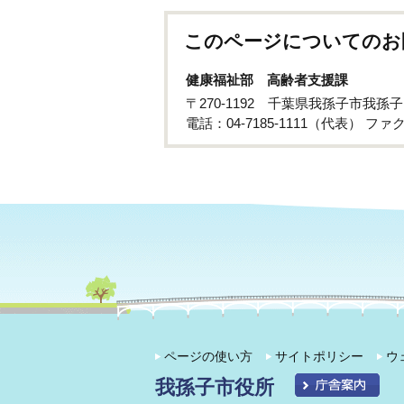
このページについてのお
健康福祉部 高齢者支援課
〒270-1192 千葉県我孫子市我孫
電話：04-7185-1111（代表） ファクス
ページの使い方
サイトポリシー
ウ
我孫子市役所