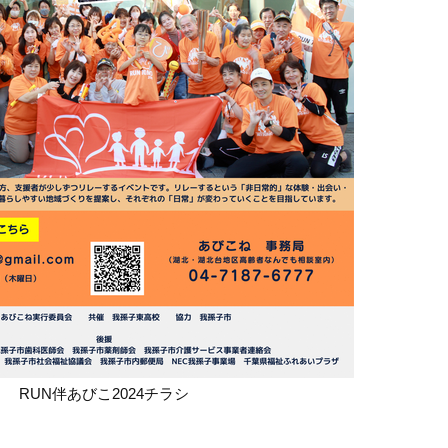
RUN伴あびこ2024チラシ