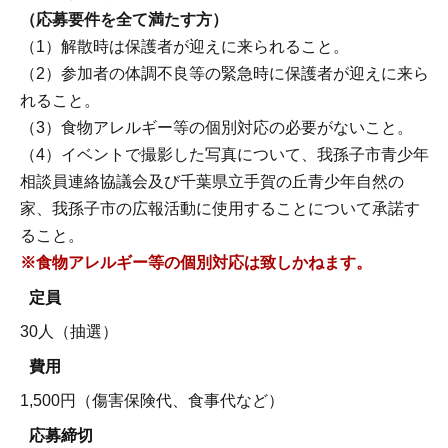
（応募要件を全て満たす方）
（1）解散時は保護者が迎えに来られること。
（2）参加者の体調不良等の緊急時に保護者が迎えに来ら
れること。
（3）食物アレルギー等の個別対応の必要がないこと。
（4）イベントで撮影した写真について、我孫子市青少年
相談員連絡協議会及び千葉県立手賀の丘青少年自然の
家、我孫子市の広報活動に使用することについて承諾す
ること。
※食物アレルギー等の個別対応は致しかねます。
定員
30人（抽選）
費用
1,500円（傷害保険代、食事代など）
応募締切