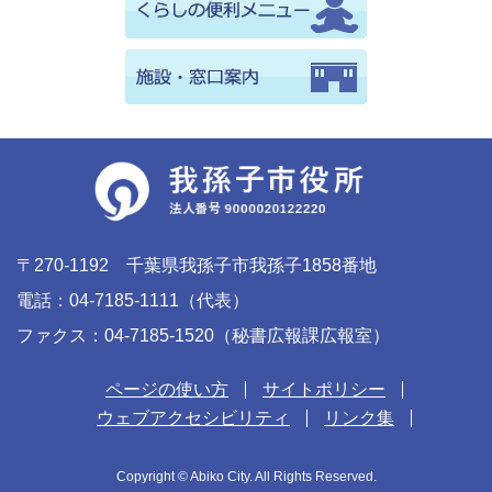
〒270-1192 千葉県我孫子市我孫子1858番地
電話：04-7185-1111（代表）
ファクス：04-7185-1520（秘書広報課広報室）
ページの使い方
サイトポリシー
ウェブアクセシビリティ
リンク集
Copyright © Abiko City. All Rights Reserved.