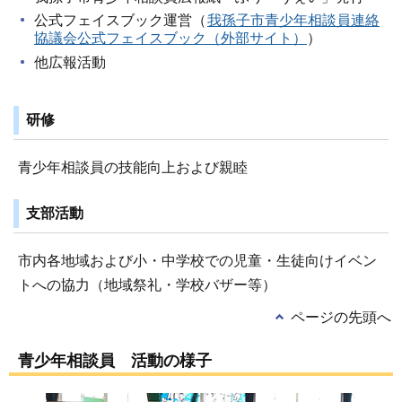
公式フェイスブック運営（
我孫子市青少年相談員連絡
協議会公式フェイスブック（外部サイト）
）
他広報活動
研修
青少年相談員の技能向上および親睦
支部活動
市内各地域および小・中学校での児童・生徒向けイベン
トへの協力（地域祭礼・学校バザー等）
ページの先頭へ
青少年相談員 活動の様子