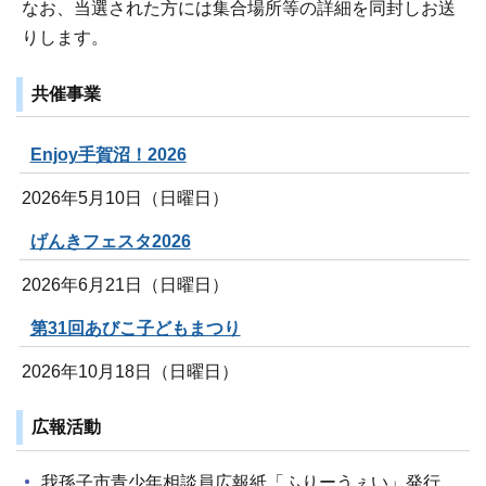
なお、当選された方には集合場所等の詳細を同封しお送
りします。
共催事業
Enjoy手賀沼！2026
2026年5月10日（日曜日）
げんきフェスタ2026
2026年6月21日（日曜日）
第31回あびこ子どもまつり
2026年10月18日（日曜日）
広報活動
我孫子市青少年相談員広報紙「ふりーうぇい」発行