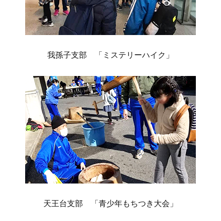
我孫子支部 「ミステリーハイク」
天王台支部 「青少年もちつき大会」