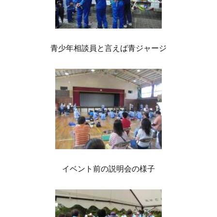
青少年相談員と言えば青ジャージ
イベント前の説明会の様子