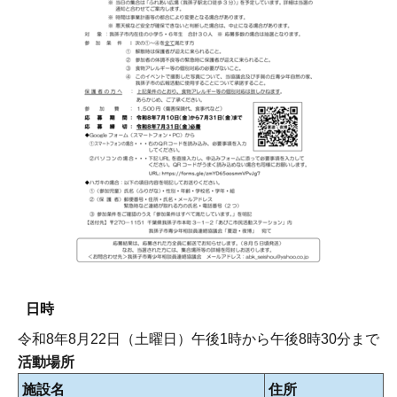
日時
令和8年8月22日（土曜日）午後1時から午後8時30分まで
活動場所
施設名
住所