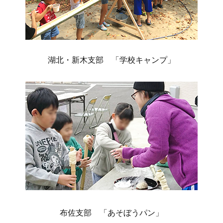
湖北・新木支部 「学校キャンプ」
布佐支部 「あそぼうパン」