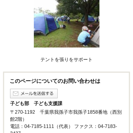
テントを張りをサポート
このページについてのお問い合わせは
子ども部 子ども支援課
〒270-1192 千葉県我孫子市我孫子1858番地（西別
館2階）
電話：04-7185-1111（代表） ファクス：04-7183-