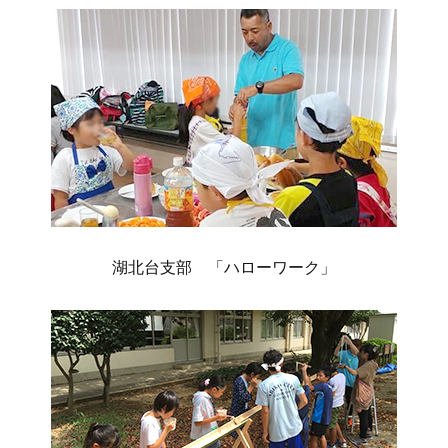
湖北台支部 「ハローワーク」