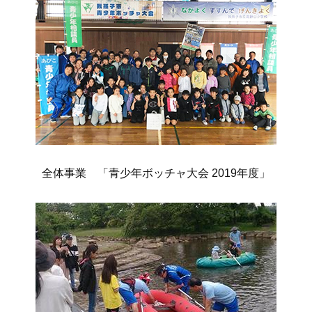
全体事業 「青少年ボッチャ大会 2019年度」