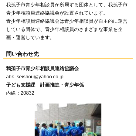
我孫子市青少年相談員が所属する団体として、我孫子市
青少年相談員連絡協議会が設置されています。
青少年相談員連絡協議会は青少年相談員が自主的に運営
している団体で、青少年相談員のさまざまな事業を企
画・運営しています。
問い合わせ先
我孫子市青少年相談員連絡協議会
abk_seishou@yahoo.co.jp
子ども支援課 計画推進・青少年係
内線：20832