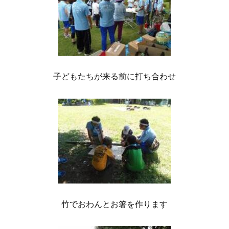
子どもたちが来る前に打ち合わせ
竹でおわんとお箸を作ります