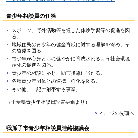
青少年相談員の任務
スポーツ、野外活動等を通した体験学習等の促進を図
る。
地域住民の青少年の健全育成に対する理解を深め、そ
の啓発を図る。
青少年が心身ともに健やかに育成されるよう社会環境
浄化の促進を図る。
青少年の相談に応じ、助言指導に当たる。
各種青少年団体との連携、強化を図る。
その他、上記に附帯する事業。
（千葉県青少年相談員設置要綱より）
ページの先頭へ
我孫子市青少年相談員連絡協議会