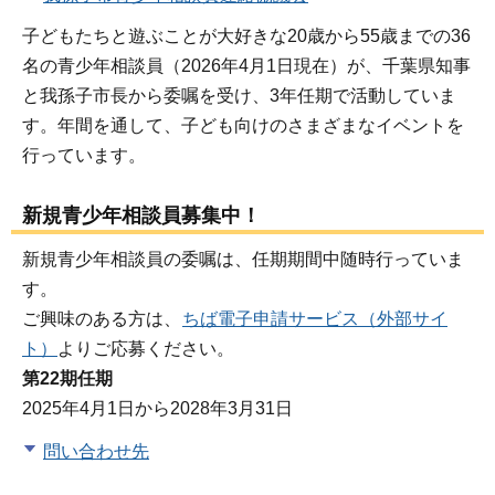
子どもたちと遊ぶことが大好きな20歳から55歳までの36
名の青少年相談員（2026年4月1日現在）が、千葉県知事
と我孫子市長から委嘱を受け、3年任期で活動していま
す。年間を通して、子ども向けのさまざまなイベントを
行っています。
新規青少年相談員募集中！
新規青少年相談員の委嘱は、任期期間中随時行っていま
す。
ご興味のある方は、
ちば電子申請サービス（外部サイ
ト）
よりご応募ください。
第22期任期
2025年4月1日から2028年3月31日
問い合わせ先