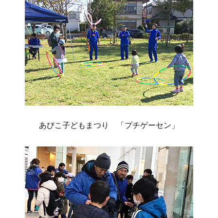
あびこ子どもまつり 「プチゲーセン」