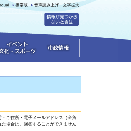
ingual
携帯版
音声読み上げ・文字拡大
前・ご住所・電子メールアドレス（全角
れた場合は、回答することができません