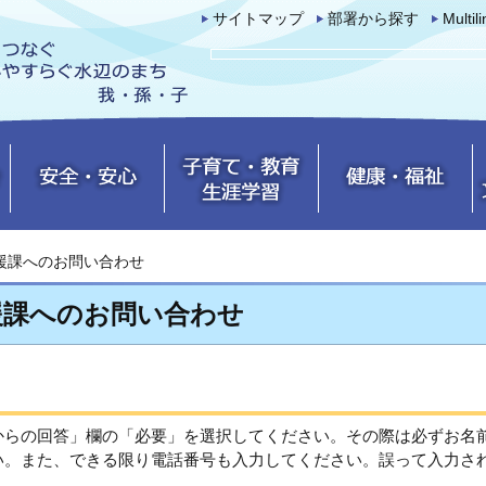
サイトマップ
部署から探す
Multil
援課へのお問い合わせ
援課へのお問い合わせ
からの回答」欄の「必要」を選択してください。その際は必ずお名
い。また、できる限り電話番号も入力してください。誤って入力さ