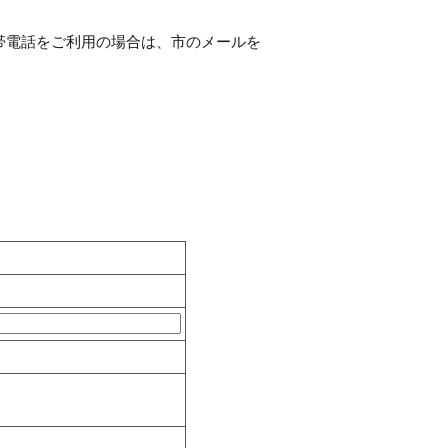
帯電話をご利用の場合は、市のメールを