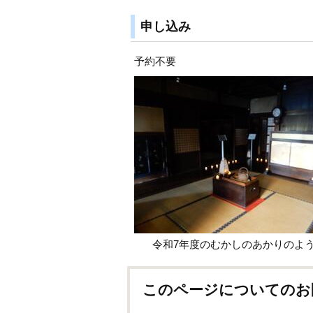
申し込み
予約不要
令和7年度のむかしのあかりのよ
このページについてのお