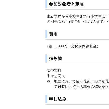
参加対象者と定員
未就学児から高校生まで（小学生以下
各回先着3組（要予約・1組7人まで
費用
1組 1000円（文化財保存基金）
持ち物
懐中電灯
手持ち花火
※ 地面において使う花火（ねずみ花
受付時にお持ちの花火の確認をさ
申し込み