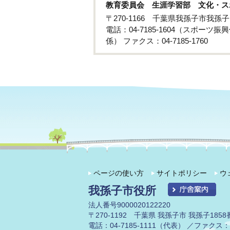
教育委員会 生涯学習部 文化・ス
〒270-1166 千葉県我孫子市我
電話：04-7185-1604（スポーツ振興
係） ファクス：04-7185-1760
ページの使い方
サイトポリシー
ウ
我孫子市役所
法人番号9000020122220
〒270-1192 千葉県 我孫子市 我孫子1858
電話：04-7185-1111（代表） ／ファクス：