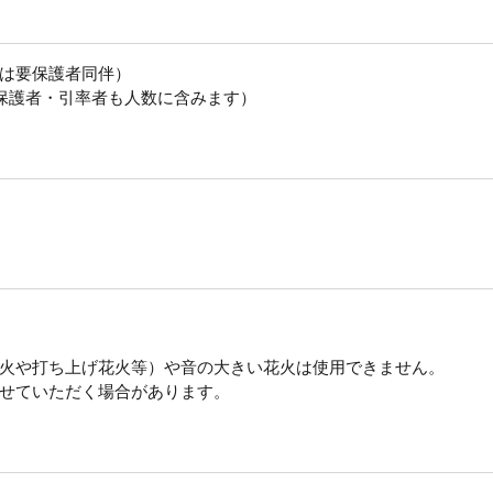
は要保護者同伴）
、保護者・引率者も人数に含みます）
火や打ち上げ花火等）や音の大きい花火は使用できません。
せていただく場合があります。