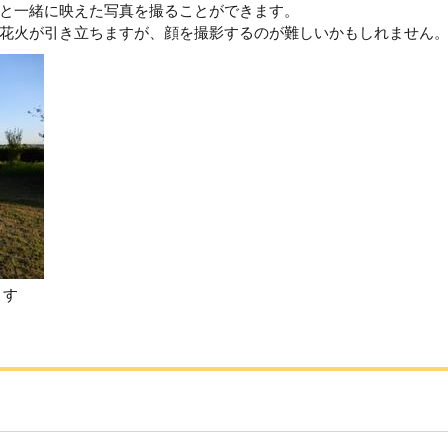
と一緒に映えた写真を撮ることができます。
花火が引き立ちますが、顔を撮影するのが難しいかもしれません
うす