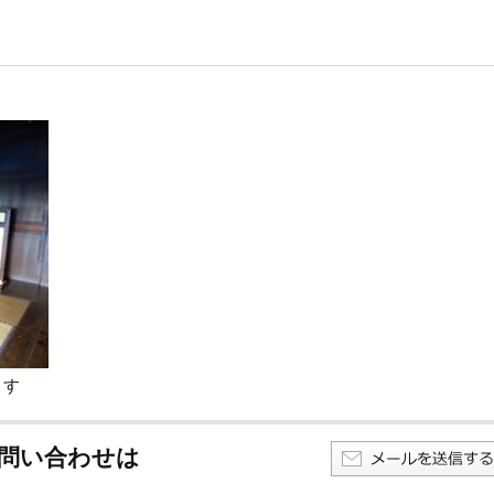
うす
問い合わせは