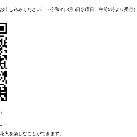
お申し込みください。（令和8年8月5日水曜日 午前9時より受付
↑
）
花火を楽しむことができます。