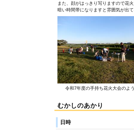
また、顔がはっきり写りますので花火
暗い時間帯になりますと雰囲気が出て
令和7年度の手持ち花火大会のよ
むかしのあかり
日時