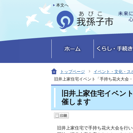
本文へ
トップページ
イベント・文化・ス
旧井上家住宅イベント「手持ち花火大会・
旧井上家住宅イベン
催します
旧井上家住宅で手持ち花火大会を行い