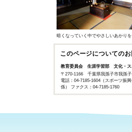
暗くなっていく中でやさしいあかりを
このページについてのお
教育委員会 生涯学習部 文化・ス
〒270-1166 千葉県我孫子市我
電話：04-7185-1604（スポーツ振興
係） ファクス：04-7185-1760