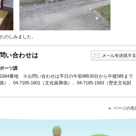
たのしみました。
問い合わせは
ポーツ課
孫子1684番地 ※お問い合わせは平日の午前8時30分から午後5時まで
係）、04-7185-1601（文化振興係）、04-7185-1583（歴史文化財
ページの先