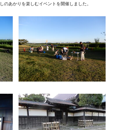
しのあかりを楽しむイベントを開催しました。