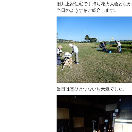
旧井上家住宅で手持ち花火大会とむか
当日のようすをご紹介します。
当日は雲ひとつないお天気でした。