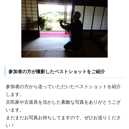
参加者の方が撮影したベストショットをご紹介
参加者の方から送っていただいたベストショットを紹介
します。
古民家や古道具を活かした素敵な写真をありがとうござ
います。
まだまだお写真お待ちしてますので、ぜひお送りくださ
い！