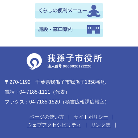
〒270-1192 千葉県我孫子市我孫子1858番地
電話：04-7185-1111（代表）
ファクス：04-7185-1520（秘書広報課広報室）
ページの使い方
サイトポリシー
ウェブアクセシビリティ
リンク集