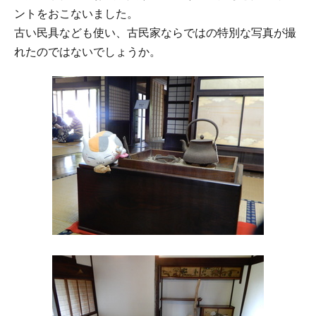
ントをおこないました。
古い民具なども使い、古民家ならではの特別な写真が撮
れたのではないでしょうか。