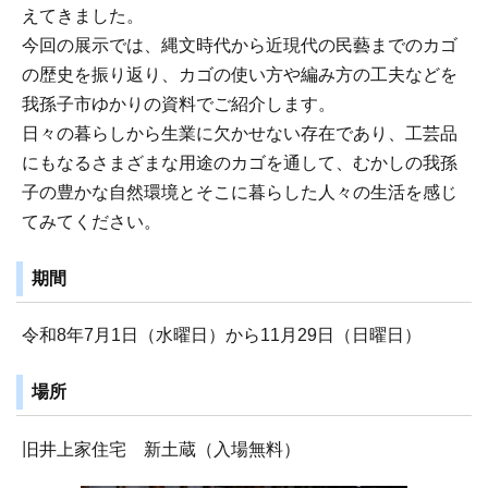
えてきました。
今回の展示では、縄文時代から近現代の民藝までのカゴ
の歴史を振り返り、カゴの使い方や編み方の工夫などを
我孫子市ゆかりの資料でご紹介します。
日々の暮らしから生業に欠かせない存在であり、工芸品
にもなるさまざまな用途のカゴを通して、むかしの我孫
子の豊かな自然環境とそこに暮らした人々の生活を感じ
てみてください。
期間
令和8年7月1日（水曜日）から11月29日（日曜日）
場所
旧井上家住宅 新土蔵（入場無料）