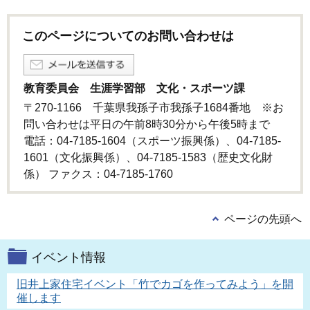
このページについてのお問い合わせは
教育委員会 生涯学習部 文化・スポーツ課
〒270-1166 千葉県我孫子市我孫子1684番地 ※お
問い合わせは平日の午前8時30分から午後5時まで
電話：04-7185-1604（スポーツ振興係）、04-7185-
1601（文化振興係）、04-7185-1583（歴史文化財
係） ファクス：04-7185-1760
ページの先頭へ
イベント情報
旧井上家住宅イベント「竹でカゴを作ってみよう」を開
催します