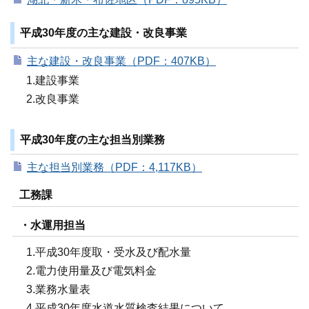
平成30年度の主な建設・改良事業
主な建設・改良事業（PDF：407KB）
1.建設事業
2.改良事業
平成30年度の主な担当別業務
主な担当別業務（PDF：4,117KB）
工務課
・水運用担当
1.平成30年度取・受水及び配水量
2.電力使用量及び電気料金
3.業務水量表
4.平成30年度水道水質検査結果について