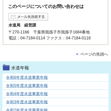
このページについてのお問い合わせは
水道局 経営課
〒270-1166 千葉県我孫子市我孫子1684番地
電話：04-7184-0114 ファクス：04-7184-0118
ページの先頭へ
水道年報
令和6年度水道事業年報
令和5年度水道事業年報
令和4年度水道事業年報
令和3年度水道事業年報
令和2年度水道事業年報