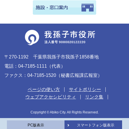
〒270-1192 千葉県我孫子市我孫子1858番地
電話：04-7185-1111（代表）
ファクス：04-7185-1520（秘書広報課広報室）
ページの使い方
サイトポリシー
ウェブアクセシビリティ
リンク集
Copyright © Abiko City. All Rights Reserved.
PC版表示
スマートフォン版表示