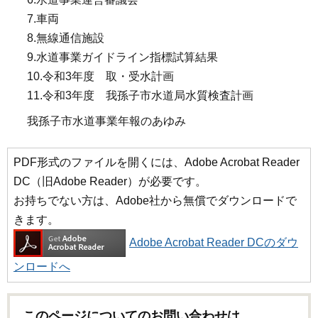
7.車両
8.無線通信施設
9.水道事業ガイドライン指標試算結果
10.令和3年度 取・受水計画
11.令和3年度 我孫子市水道局水質検査計画
我孫子市水道事業年報のあゆみ
PDF形式のファイルを開くには、Adobe Acrobat Reader
DC（旧Adobe Reader）が必要です。
お持ちでない方は、Adobe社から無償でダウンロードで
きます。
Adobe Acrobat Reader DCのダウ
ンロードへ
このページについてのお問い合わせは