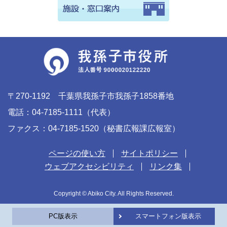
〒270-1192 千葉県我孫子市我孫子1858番地
電話：04-7185-1111（代表）
ファクス：04-7185-1520（秘書広報課広報室）
ページの使い方
サイトポリシー
ウェブアクセシビリティ
リンク集
Copyright © Abiko City. All Rights Reserved.
PC版表示
スマートフォン版表示