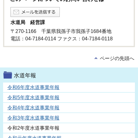
水道局 経営課
〒270-1166 千葉県我孫子市我孫子1684番地
電話：04-7184-0114 ファクス：04-7184-0118
ページの先頭へ
水道年報
令和6年度水道事業年報
令和5年度水道事業年報
令和4年度水道事業年報
令和3年度水道事業年報
令和2年度水道事業年報