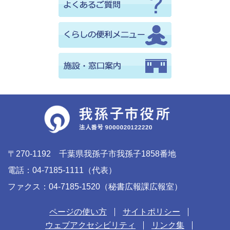
〒270-1192 千葉県我孫子市我孫子1858番地
電話：04-7185-1111（代表）
ファクス：04-7185-1520（秘書広報課広報室）
ページの使い方
サイトポリシー
ウェブアクセシビリティ
リンク集