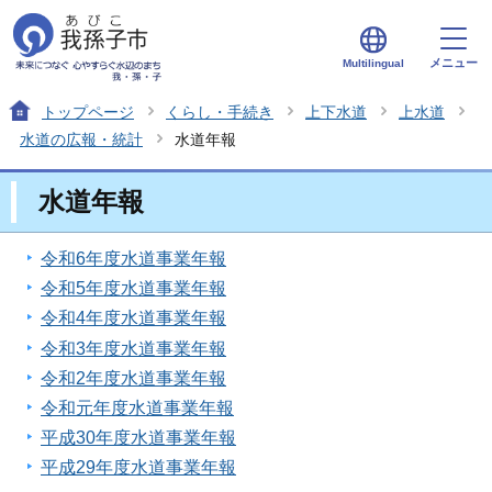
メニュー
Multilingual
トップページ
くらし・手続き
上下水道
上水道
水道の広報・統計
水道年報
水道年報
令和6年度水道事業年報
令和5年度水道事業年報
令和4年度水道事業年報
令和3年度水道事業年報
令和2年度水道事業年報
令和元年度水道事業年報
平成30年度水道事業年報
平成29年度水道事業年報