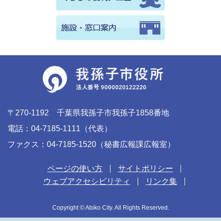
〒270-1192 千葉県我孫子市我孫子1858番地
電話：04-7185-1111（代表）
ファクス：04-7185-1520（秘書広報課広報室）
ページの使い方
サイトポリシー
ウェブアクセシビリティ
リンク集
Copyright © Abiko City. All Rights Reserved.