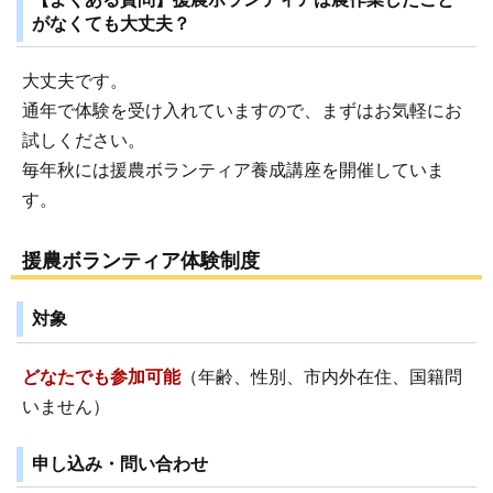
がなくても大丈夫？
大丈夫です。
通年で体験を受け入れていますので、まずはお気軽にお
試しください。
毎年秋には援農ボランティア養成講座を開催していま
す。
援農ボランティア体験制度
対象
どなたでも参加可能
（年齢、性別、市内外在住、国籍問
いません）
申し込み・問い合わせ