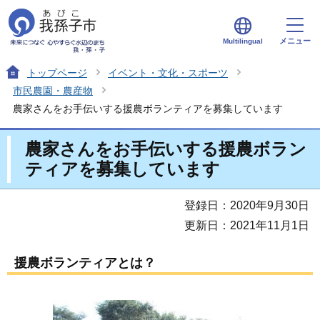
メニュー
Multilingual
トップページ
イベント・文化・スポーツ
市民農園・農産物
農家さんをお手伝いする援農ボランティアを募集しています
農家さんをお手伝いする援農ボラン
ティアを募集しています
登録日：2020年9月30日
更新日：2021年11月1日
援農ボランティアとは？