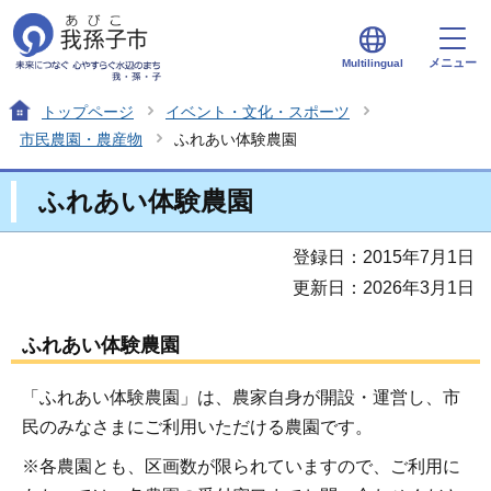
メニュー
Multilingual
トップページ
イベント・文化・スポーツ
市民農園・農産物
ふれあい体験農園
ふれあい体験農園
登録日：2015年7月1日
更新日：2026年3月1日
ふれあい体験農園
「ふれあい体験農園」は、農家自身が開設・運営し、市
民のみなさまにご利用いただける農園です。
※各農園とも、区画数が限られていますので、ご利用に