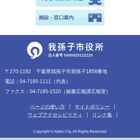
〒270-1192 千葉県我孫子市我孫子1858番地
電話：04-7185-1111（代表）
ファクス：04-7185-1520（秘書広報課広報室）
ページの使い方
サイトポリシー
ウェブアクセシビリティ
リンク集
Copyright © Abiko City. All Rights Reserved.