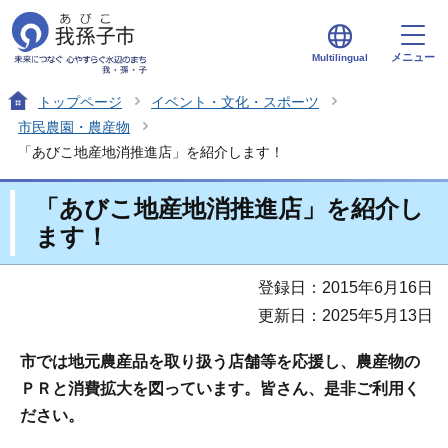
メニュー
Multilingual
トップページ
イベント・文化・スポーツ
市民農園・農産物
「あびこ地産地消推進店」を紹介します！
「あびこ地産地消推進店」を紹介し
ます！
登録日：2015年6月16日
更新日：2025年5月13日
市では地元農産品を取り扱う店舗等を応援し、農産物の
ＰＲと消費拡大を図っています。皆さん、是非ご利用く
ださい。