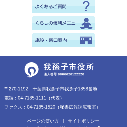
〒270-1192 千葉県我孫子市我孫子1858番地
電話：04-7185-1111（代表）
ファクス：04-7185-1520（秘書広報課広報室）
ページの使い方
サイトポリシー