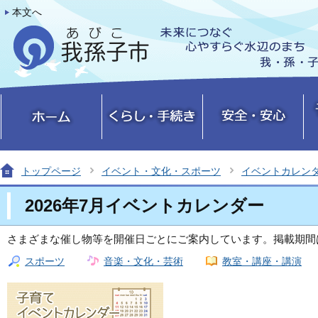
本文へ
トップページ
イベント・文化・スポーツ
イベントカレン
2026年7月イベントカレンダー
さまざまな催し物等を開催日ごとにご案内しています。掲載期間
スポーツ
音楽・文化・芸術
教室・講座・講演