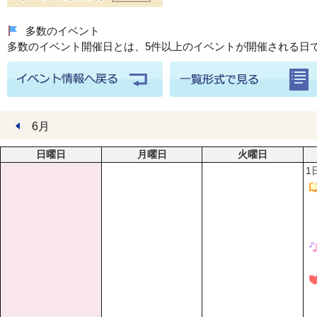
多数のイベント
多数のイベント開催日とは、5件以上のイベントが開催される日
6月
日曜日
月曜日
火曜日
1