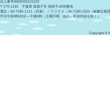
法人番号9000020122220
〒270-1192 千葉県 我孫子市 我孫子1858番地
電話：04-7185-1111（代表） ／ファクス：04-7185-1520（秘書広
平日午前8時30分～午後5時（土曜日曜・祝日・年末年始を除く）
Copyright © A