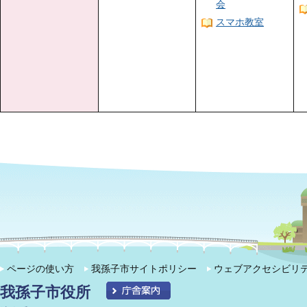
会
スマホ教室
ページの使い方
我孫子市サイトポリシー
ウェブアクセシビリ
我孫子市役所