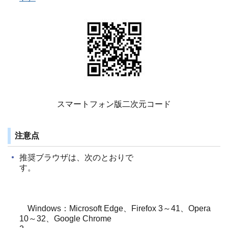
スマートフォン版二次元コード
注意点
推奨
ブラウザは、次のとおりで
す。
Windows：Microsoft Edge、Firefox 3～41、Opera
10～32、Google Chrome