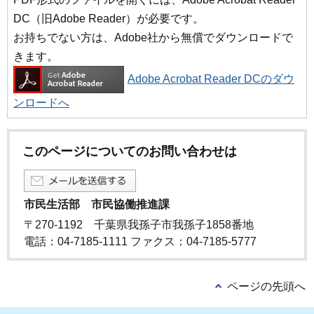
DC（旧Adobe Reader）が必要です。
お持ちでない方は、Adobe社から無償でダウンロードで
きます。
Adobe Acrobat Reader DCのダウ
ンロードへ
このページについてのお問い合わせは
市民生活部 市民協働推進課
〒270-1192 千葉県我孫子市我孫子1858番地
電話：04-7185-1111 ファクス：04-7185-5777
ページの先頭へ