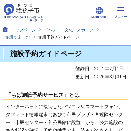
メニュー
Multilingual
トップページ
イベント・文化・スポーツ
施設で楽しむ
施設予約ガイドページ
施設予約ガイドページ
登録日：2015年7月1日
更新日：2026年3月31日
「ちば施設予約サービス」とは
インターネットに接続したパソコンやスマートフォン、
タブレット情報端末（あびこ市民プラザ・各近隣センタ
ー・市民センター・各公民館に設置）から、公共施設の
空き状況の確認、予約や抽選の申し込みができるサービ