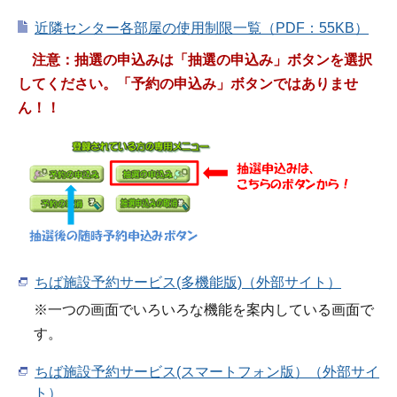
近隣センター各部屋の使用制限一覧（PDF：55KB）
注意：抽選の申込みは「抽選の申込み」ボタンを選択
してください。「予約の申込み」ボタンではありませ
ん！！
ちば施設予約サービス(多機能版)（外部サイト）
※一つの画面でいろいろな機能を案内している画面で
す。
ちば施設予約サービス(スマートフォン版）（外部サイ
ト）