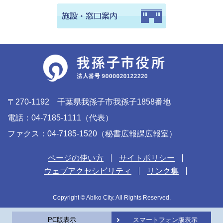
〒270-1192 千葉県我孫子市我孫子1858番地
電話：04-7185-1111（代表）
ファクス：04-7185-1520（秘書広報課広報室）
ページの使い方
サイトポリシー
ウェブアクセシビリティ
リンク集
Copyright © Abiko City. All Rights Reserved.
PC版表示
スマートフォン版表示