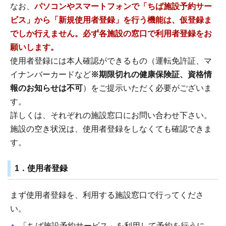
なお、
パソコンやスマートフォンで「ちば施設予約サー
ビス」から「新規使用者登録」を行う機能は、仮登録ま
でしか行えません。必ず各施設の窓口で利用者登録をお
願いします。
使用者登録には本人確認ができるもの（運転免許証、マ
イナンバーカードなど
※期限切れの健康保険証、資格情
報のお知らせは不可
）をご提示いただく必要がございま
す。
詳しくは、それぞれの施設窓口にお問い合わせ下さい。
施設の空き状況は、使用者登録をしなくても確認できま
す。
1．使用者登録
まず使用者登録を、利用する施設窓口で行ってくださ
い。
「ちば施設予約サービス」を利用して予約を行うに