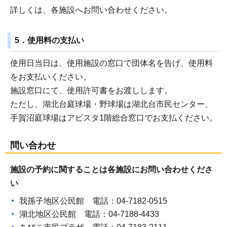
詳しくは、各施設へお問い合わせください。
5．使用料の支払い
使用日当日は、使用施設の窓口で団体名を告げ、使用料
をお支払いください。
施設窓口にて、使用許可書をお渡しします。
ただし、湖北台庭球場・野球場は湖北台市民センター、
手賀沼庭球場はアビスタ1階総合窓口でお支払ください。
問い合わせ
施設の予約に関することは各施設にお問い合わせくださ
い
我孫子地区公民館 電話：04-7182-0515
湖北地区公民館 電話：04-7188-4433