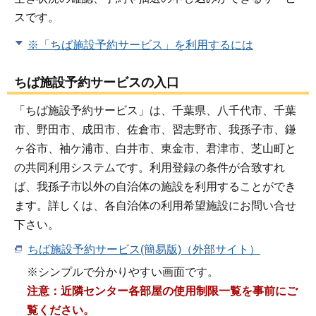
スです。
※「ちば施設予約サービス」を利用するには
ちば施設予約サービスの入口
「ちば施設予約サービス」は、千葉県、八千代市、千葉
市、野田市、成田市、佐倉市、習志野市、我孫子市、鎌
ヶ谷市、袖ケ浦市、白井市、東金市、君津市、芝山町と
の共同利用システムです。利用登録の条件が合致すれ
ば、我孫子市以外の自治体の施設を利用することができ
ます。詳しくは、各自治体の利用希望施設にお問い合せ
下さい。
ちば施設予約サービス(簡易版)（外部サイト）
※シンプルで分かりやすい画面です。
注意：近隣センター各部屋の使用制限一覧を事前にご
覧ください。