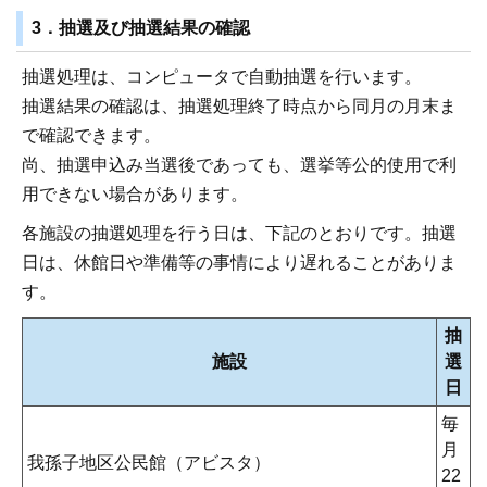
3．抽選及び抽選結果の確認
抽選処理は、コンピュータで自動抽選を行います。
抽選結果の確認は、抽選処理終了時点から同月の月末ま
で確認できます。
尚、抽選申込み当選後であっても、選挙等公的使用で利
用できない場合があります。
各施設の抽選処理を行う日は、下記のとおりです。抽選
日は、休館日や準備等の事情により遅れることがありま
す。
抽
施設
選
日
毎
月
我孫子地区公民館（アビスタ）
22