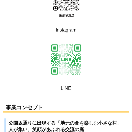
Instagram
LINE
事業コンセプト
公園坂通りに出現する「地元の食を楽しむ小さな村」
人が集い、笑顔があふれる交流の庭