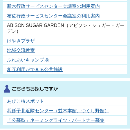
新木行政サービスセンター会議室の利用案内
布佐行政サービスセンター会議室の利用案内
ABISON SUGAR GARDEN（アビソン・シュガー・ガー
デン）
けやきプラザ
地域交流教室
ふれあいキャンプ場
相互利用ができる公共施設
あびこ桜スポット
我孫子北近隣センター（並木本館、つくし野館）
「公募型」ネーミングライツ・パートナー募集