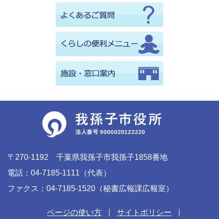
〒270-1192 千葉県我孫子市我孫子1858番地
電話：04-7185-1111（代表）
ファクス：04-7185-1520（秘書広報課広報室）
ページの使い方
サイトポリシー