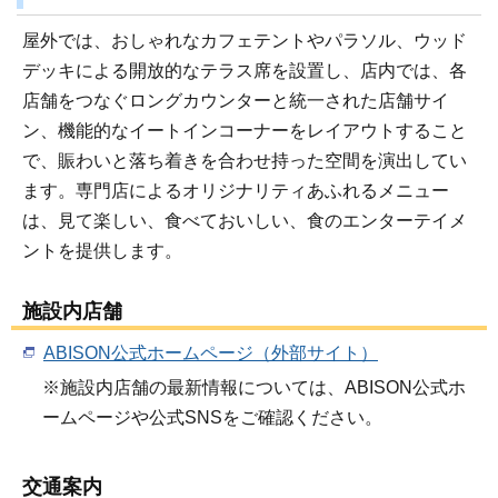
屋外では、おしゃれなカフェテントやパラソル、ウッド
デッキによる開放的なテラス席を設置し、店内では、各
店舗をつなぐロングカウンターと統一された店舗サイ
ン、機能的なイートインコーナーをレイアウトすること
で、賑わいと落ち着きを合わせ持った空間を演出してい
ます。専門店によるオリジナリティあふれるメニュー
は、見て楽しい、食べておいしい、食のエンターテイメ
ントを提供します。
施設内店舗
ABISON公式ホームページ（外部サイト）
※施設内店舗の最新情報については、ABISON公式ホ
ームページや公式SNSをご確認ください。
交通案内