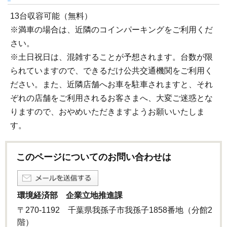
13台収容可能（無料）
※満車の場合は、近隣のコインパーキングをご利用くだ
さい。
※土日祝日は、混雑することが予想されます。台数が限
られていますので、できるだけ公共交通機関をご利用く
ださい。また、近隣店舗へお車を駐車されますと、それ
ぞれの店舗をご利用されるお客さまへ、大変ご迷惑とな
りますので、おやめいただきますようお願いいたしま
す。
このページについてのお問い合わせは
環境経済部 企業立地推進課
〒270-1192 千葉県我孫子市我孫子1858番地（分館2
階）