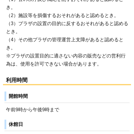
き。
（2）施設等を損傷するおそれがあると認めるとき。
（3）プラザの設置の目的に反するおそれがあると認める
とき。
（4）その他プラザの管理運営上支障があると認めると
き。
※プラザの設置目的に適さない内容の販売などの営利行
為は、使用を許可できない場合があります。
利用時間
開館時間
午前9時から午後9時まで
休館日