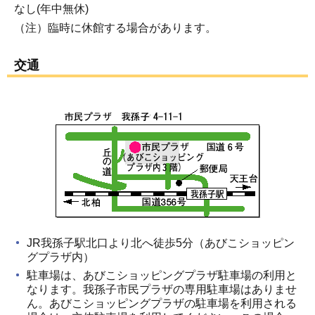
なし(年中無休)
（注）臨時に休館する場合があります。
交通
JR我孫子駅北口より北へ徒歩5分（あびこショッピン
グプラザ内）
駐車場は、あびこショッピングプラザ駐車場の利用と
なります。我孫子市民プラザの専用駐車場はありませ
ん。あびこショッピングプラザの駐車場を利用される