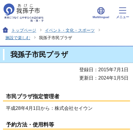
メニュー
Multilingual
トップページ
イベント・文化・スポーツ
施設で楽しむ
我孫子市民プラザ
我孫子市民プラザ
登録日：2015年7月1日
更新日：2024年1月5日
市民プラザ指定管理者
平成28年4月1日から：株式会社セイウン
予約方法・使用料等