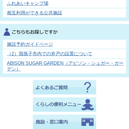
ふれあいキャンプ場
相互利用ができる公共施設
施設予約ガイドページ
（2）我孫子市内での井戸の設置について
ABISON SUGAR GARDEN（アビソン・シュガー・ガー
デン）