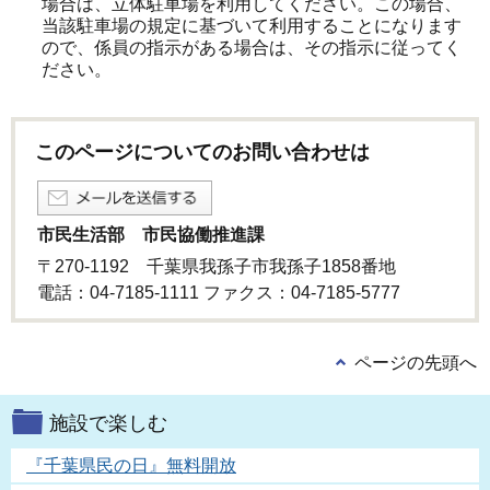
場合は、立体駐車場を利用してください。この場合、
当該駐車場の規定に基づいて利用することになります
ので、係員の指示がある場合は、その指示に従ってく
ださい。
このページについてのお問い合わせは
市民生活部 市民協働推進課
〒270-1192 千葉県我孫子市我孫子1858番地
電話：04-7185-1111 ファクス：04-7185-5777
ページの先頭へ
施設で楽しむ
『千葉県民の日』無料開放