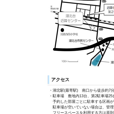
アクセス
・湖北駅(最寄駅) 南口から徒歩約7
・駐車場 敷地内13台、第2駐車場25
予約した部屋ごとに駐車する区画が
駐車場が空いていない場合は、管理
フリースペースを利用する方は原則