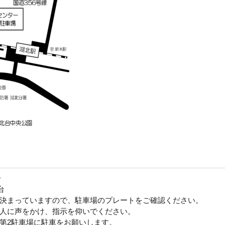
分
台
決まっていますので、駐車場のプレートをご確認ください。
人に声をかけ、指示を仰いでください。
第2駐車場に駐車をお願いします。