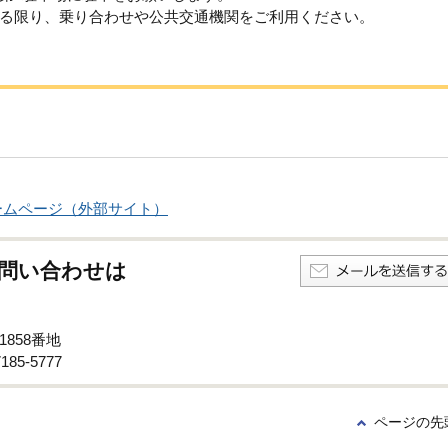
る限り、乗り合わせや公共交通機関をご利用ください。
ームページ（外部サイト）
問い合わせは
1858番地
85-5777
ページの先