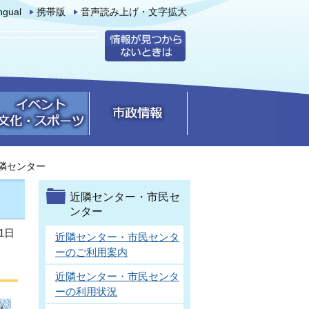
ingual
携帯版
音声読み上げ・文字拡大
隣センター
近隣センター・市民セ
ンター
1日
近隣センター・市民センタ
ーのご利用案内
近隣センター・市民センタ
ーの利用状況