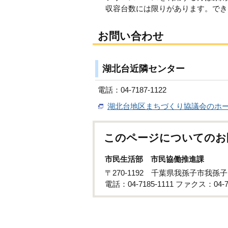
収容台数には限りがあります。でき
お問い合わせ
湖北台近隣センター
電話：04-7187-1122
湖北台地区まちづくり協議会のホ
このページについてのお
市民生活部 市民協働推進課
〒270-1192 千葉県我孫子市我孫子
電話：04-7185-1111 ファクス：04-71