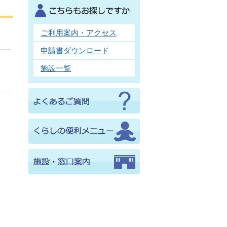
ご利用案内・アクセス
申請書ダウンロード
施設一覧