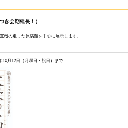
つき会期延長！）
直哉の遺した原稿類を中心に展示します。
年10月12日（月曜日・祝日）まで