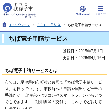
メニュー
Multilingual
トップページ
くらし・手続き
ちば電子申請サービス
ちば電子申請サービス
登録日：2015年7月1日
更新日：2026年4月16日
ちば電子申請サービスとは
市では、県や県内市町村と共同で「ちば電子申請サービ
ス」を行っています。市役所への申請や届出など一部の
手続きが、自宅等のパソコンやスマートフォンからいつ
でもできます。（証明書等の交付は、これまでどおり窓
口等で行います。）