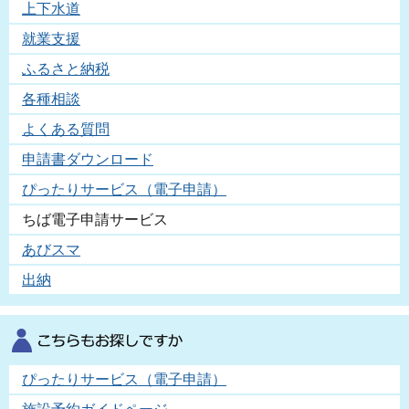
上下水道
就業支援
ふるさと納税
各種相談
よくある質問
申請書ダウンロード
ぴったりサービス（電子申請）
ちば電子申請サービス
あびスマ
出納
ぴったりサービス（電子申請）