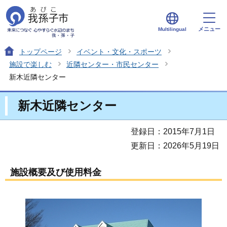
メニュー
Multilingual
トップページ
イベント・文化・スポーツ
施設で楽しむ
近隣センター・市民センター
新木近隣センター
新木近隣センター
登録日：2015年7月1日
更新日：2026年5月19日
施設概要及び使用料金