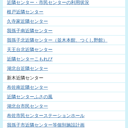
近隣センター・市民センターの利用状況
根戸近隣センター
久寺家近隣センター
我孫子南近隣センター
我孫子北近隣センター（並木本館、つくし野館）
天王台北近隣センター
近隣センターこもれび
湖北台近隣センター
新木近隣センター
布佐南近隣センター
近隣センターふさの風
湖北台市民センター
布佐市民センターステーションホール
我孫子市近隣センター等個別施設計画