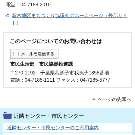
電話：04-7188-2010
新木地区まちづくり協議会のホームページ（外部サイ
ト）
このページについてのお問い合わせは
市民生活部 市民協働推進課
〒270-1192 千葉県我孫子市我孫子1858番地
電話：04-7185-1111 ファクス：04-7185-5777
ページの先頭へ
近隣センター・市民センター
近隣センター・市民センターのご利用案内