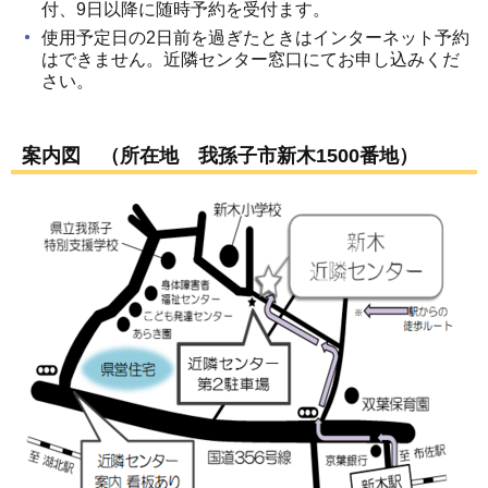
付、9日以降に随時予約を受付ます。
使用予定日の2日前を過ぎたときはインターネット予約
はできません。近隣センター窓口にてお申し込みくだ
さい。
案内図 （所在地 我孫子市新木1500番地）