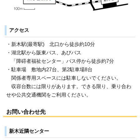
アクセス
・新木駅(最寄駅) 北口から徒歩約10分
・湖北駅から阪東バス、あびバス
「障碍者福祉センター」バス停から徒歩約7分
・駐車場 敷地内27台、第2駐車場8台
関係者専用スペースには駐車しないでください。
収容台数には限りがあります。できる限り、乗り合わ
せや公共交通機関をご利用ください。
お問い合わせ先
新木近隣センター