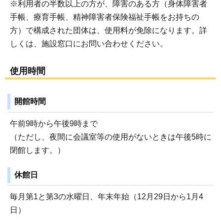
※利用者の半数以上の方が、障害のある方（身体障害者
手帳、療育手帳、精神障害者保険福祉手帳をお持ちの
方）で構成された団体は、使用料が免除になります。詳
しくは、施設窓口にお問い合わせください。
使用時間
開館時間
午前9時から午後9時まで
（ただし、夜間に会議室等の使用がないときは午後5時に
閉館します。）
休館日
毎月第1と第3の水曜日、年末年始（12月29日から1月4
日）