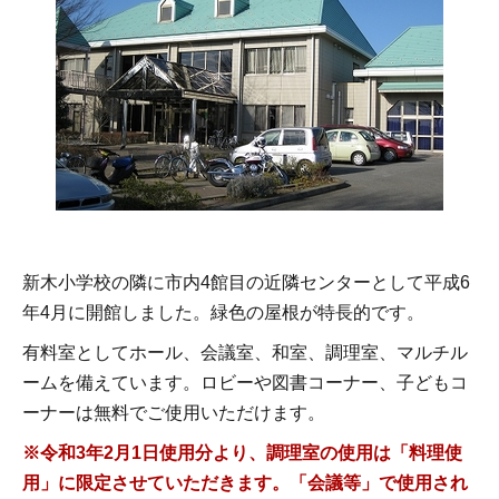
新木小学校の隣に市内4館目の近隣センターとして平成6
年4月に開館しました。緑色の屋根が特長的です。
有料室としてホール、会議室、和室、調理室、マルチル
ームを備えています。ロビーや図書コーナー、子どもコ
ーナーは無料でご使用いただけます。
※令和3年2月1日使用分より、調理室の使用は「料理使
用」に限定させていただきます。「会議等」で使用され