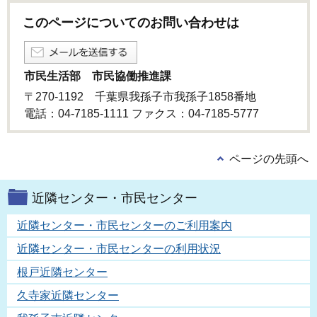
このページについてのお問い合わせは
市民生活部 市民協働推進課
〒270-1192 千葉県我孫子市我孫子1858番地
電話：04-7185-1111 ファクス：04-7185-5777
ページの先頭へ
近隣センター・市民センター
近隣センター・市民センターのご利用案内
近隣センター・市民センターの利用状況
根戸近隣センター
久寺家近隣センター