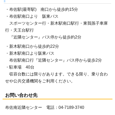
・布佐駅(最寄駅) 南口から徒歩約15分
・布佐駅南口より 阪東バス
スポーツセンター行・新木駅南口駅行・東我孫子車庫
行・天王台駅行
『近隣センター』バス停から徒歩約2分
・新木駅南口から徒歩約22分
・新木駅南口より阪東バス
布佐駅南口行『近隣センター』バス停から徒歩2分
・駐車場 40台
収容台数には限りがあります。できる限り、乗り合わ
せや公共交通機関をご利用ください。
お問い合わせ先
布佐南近隣センター 電話：04-7189-3740