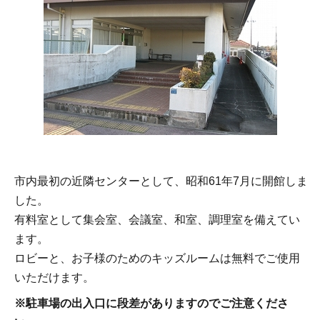
市内最初の近隣センターとして、昭和61年7月に開館しま
した。
有料室として集会室、会議室、和室、調理室を備えてい
ます。
ロビーと、お子様のためのキッズルームは無料でご使用
いただけます。
※駐車場の出入口に段差がありますのでご注意くださ