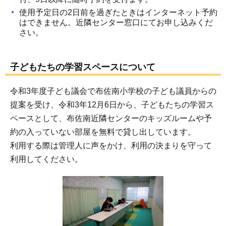
使用予定日の2日前を過ぎたときはインターネット予約
はできません。近隣センター窓口にてお申し込みくだ
さい。
子どもたちの学習スペースについて
令和3年度子ども議会で布佐南小学校の子ども議員からの
提案を受け、令和3年12月6日から、子どもたちの学習ス
ペースとして、布佐南近隣センターのキッズルームや予
約の入っていない部屋を無料で貸し出しています。
利用する際は管理人に声をかけ、利用の決まりを守って
利用してください。