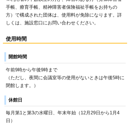
手帳、療育手帳、精神障害者保険福祉手帳をお持ちの
方）で構成された団体は、使用料が免除になります。詳
しくは、施設窓口にお問い合わせください。
使用時間
開館時間
午前9時から午後9時まで
（ただし、夜間に会議室等の使用がないときは午後5時に
閉館します。）
休館日
毎月第1と第3の水曜日、年末年始（12月29日から1月4
日）