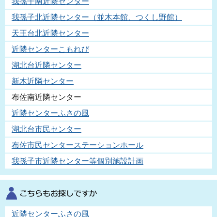
我孫子南近隣センター
我孫子北近隣センター（並木本館、つくし野館）
天王台北近隣センター
近隣センターこもれび
湖北台近隣センター
新木近隣センター
布佐南近隣センター
近隣センターふさの風
湖北台市民センター
布佐市民センターステーションホール
我孫子市近隣センター等個別施設計画
近隣センターふさの風