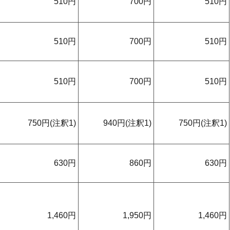
510円
700円
510円
510円
700円
510円
510円
700円
510円
750円(注釈1)
940円(注釈1)
750円(注釈1)
630円
860円
630円
1,460円
1,950円
1,460円