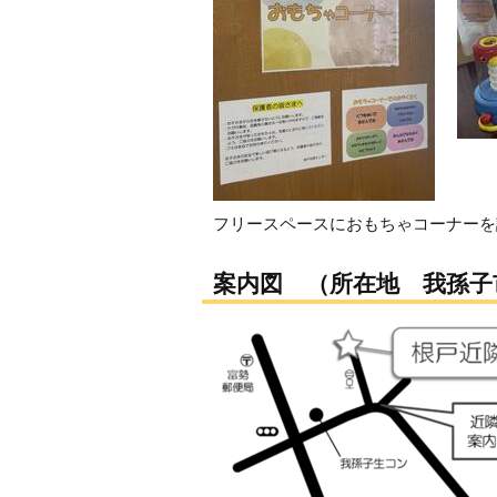
フリースペースにおもちゃコーナーを
案内図 （所在地 我孫子市