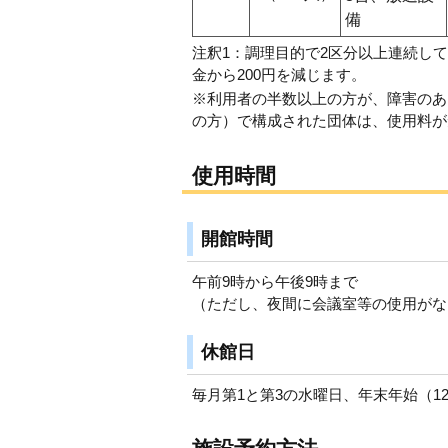
備
注釈1：調理目的で2区分以上連続し
金から200円を減じます。
※利用者の半数以上の方が、障害のあ
の方）で構成された団体は、使用料が
使用時間
開館時間
午前9時から午後9時まで
（ただし、夜間に会議室等の使用がな
休館日
毎月第1と第3の水曜日、年末年始（12