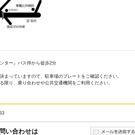
ンター』バス停から徒歩2分
決まっていますので、駐車場のプレートをご確認ください。
る限り、乗り合わせや公共交通機関をご利用ください。
63
問い合わせは