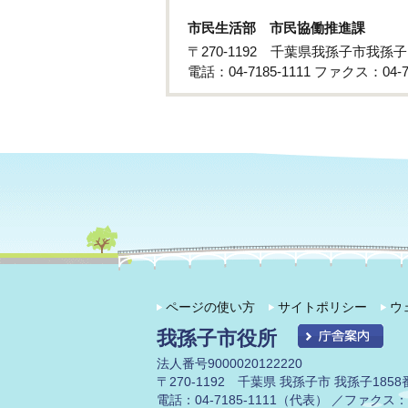
市民生活部 市民協働推進課
〒270-1192 千葉県我孫子市我孫子
電話：04-7185-1111 ファクス：04-71
ページの使い方
サイトポリシー
ウ
我孫子市役所
法人番号9000020122220
〒270-1192 千葉県 我孫子市 我孫子1858
電話：04-7185-1111（代表） ／ファクス：