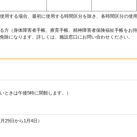
て使用する場合、最初に使用する時間区分を除き、各時間区分の使
る方（身体障害者手帳、療育手帳、精神障害者保険福祉手帳をお
免除になります。詳しくは、施設窓口にお問い合わせください。
いときは午後5時に閉館します。）
月29日から1月4日）