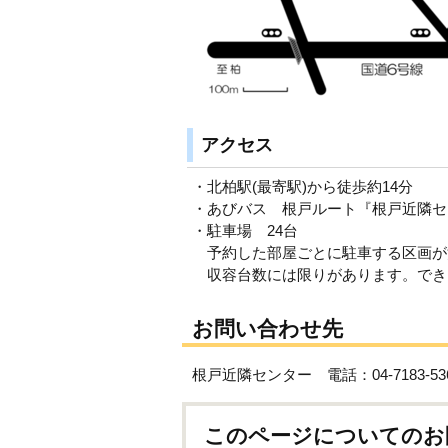
アクセス
・北柏駅(最寄駅)から徒歩約14分
・あびバス 根戸ルート『根戸近隣セ
・駐車場 24台
予約した部屋ごとに駐車する区画が
収容台数には限りがあります。でき
お問い合わせ先
根戸近隣センター 電話：04-7183-53
このページについてのお