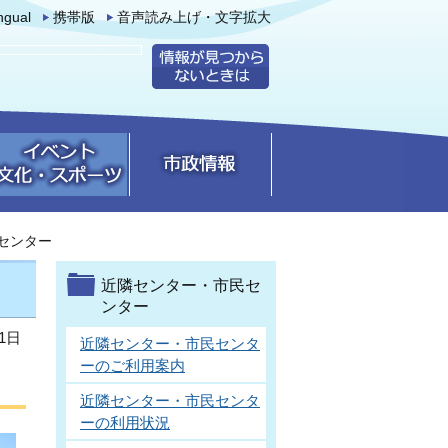
ingual
携帯版
音声読み上げ・文字拡大
センター
近隣センター・市民セ
ンター
1日
近隣センター・市民センタ
ーのご利用案内
近隣センター・市民センタ
ーの利用状況