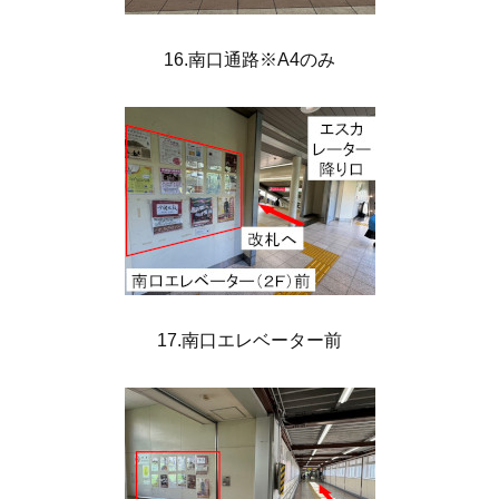
16.南口通路※A4のみ
17.南口エレベーター前