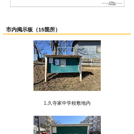
市内掲示板（15箇所）
1.久寺家中学校敷地内