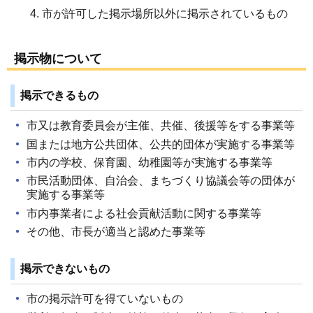
市が許可した掲示場所以外に掲示されているもの
掲示物について
掲示できるもの
市又は教育委員会が主催、共催、後援等をする事業等
国または地方公共団体、公共的団体が実施する事業等
市内の学校、保育園、幼稚園等が実施する事業等
市民活動団体、自治会、まちづくり協議会等の団体が
実施する事業等
市内事業者による社会貢献活動に関する事業等
その他、市長が適当と認めた事業等
掲示できないもの
市の掲示許可を得ていないもの