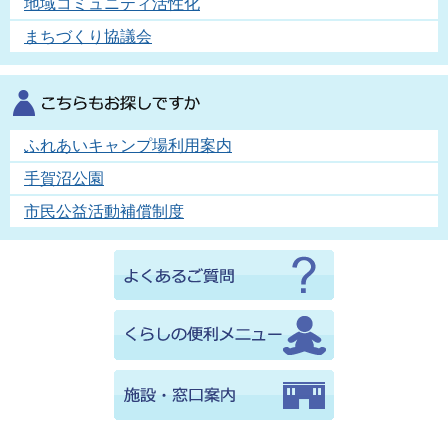
地域コミュニティ活性化
まちづくり協議会
ふれあいキャンプ場利用案内
手賀沼公園
市民公益活動補償制度