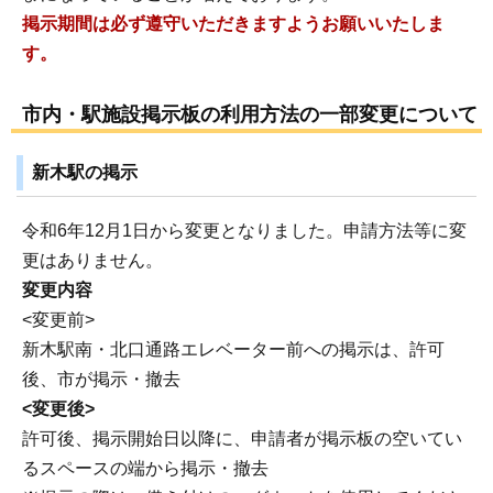
掲示期間は必ず遵守いただきますようお願いいたしま
す。
市内・駅施設掲示板の利用方法の一部変更について
新木駅の掲示
令和6年12月1日から変更となりました。申請方法等に変
更はありません。
変更内容
<変更前>
新木駅南・北口通路エレベーター前への掲示は、許可
後、市が掲示・撤去
<変更後>
許可後、掲示開始日以降に、申請者が掲示板の空いてい
るスペースの端から掲示・撤去