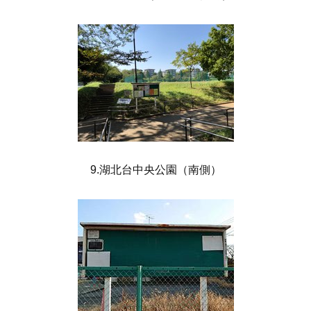
9.湖北台中央公園（南側）