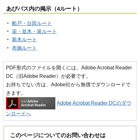
あびバス内の掲示（4ルート）
船戸・台田ルート
栄・並木・泉ルート
新木ルート
布施ルート
PDF形式のファイルを開くには、Adobe Acrobat Reader
DC（旧Adobe Reader）が必要です。
お持ちでない方は、Adobe社から無償でダウンロードで
きます。
Adobe Acrobat Reader DCのダウ
ンロードへ
このページについてのお問い合わせは