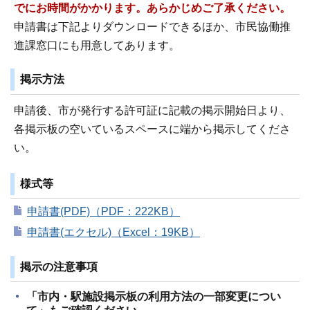
でにお時間がかかります。あらかじめご了承ください。
申請書は下記よりダウンロードできるほか、市民協働推
進課窓口にも用意してあります。
掲示方法
申請後、市が発行する許可証に記載の掲示開始日より、
各掲示板の空いているスペースに端から掲示してくださ
い。
様式等
申請書(PDF)（PDF：222KB）
申請書(エクセル)（Excel：19KB）
掲示の注意事項
「市内・駅施設掲示板の利用方法の一部変更につい