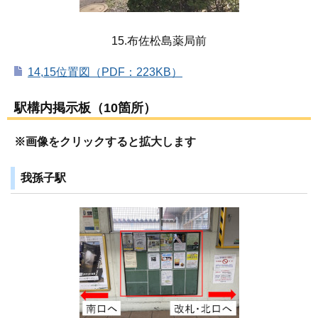
15.布佐松島薬局前
14,15位置図（PDF：223KB）
駅構内掲示板（10箇所）
※画像をクリックすると拡大します
我孫子駅