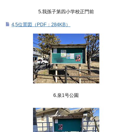
5.我孫子第四小学校正門前
4,5位置図（PDF：284KB）
6.泉1号公園