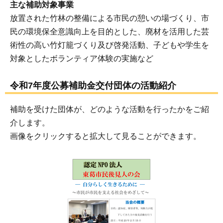
主な補助対象事業
放置された竹林の整備による市民の憩いの場づくり、市
民の環境保全意識向上を目的とした、廃材を活用した芸
術性の高い竹灯籠づくり及び啓発活動、子どもや学生を
対象としたボランティア体験の実施など
令和7年度公募補助金交付団体の活動紹介
補助を受けた団体が、どのような活動を行ったかをご紹
介します。
画像をクリックすると拡大して見ることができます。