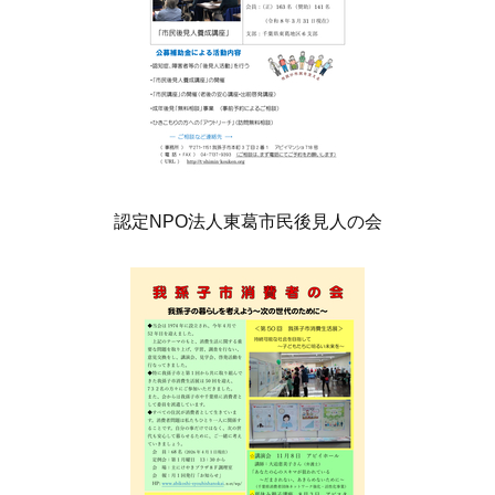
認定NPO法人東葛市民後見人の会