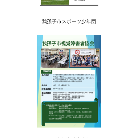
我孫子市スポーツ少年団