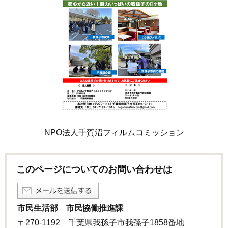
NPO法人手賀沼フィルムコミッション
このページについてのお問い合わせは
市民生活部 市民協働推進課
〒270-1192 千葉県我孫子市我孫子1858番地