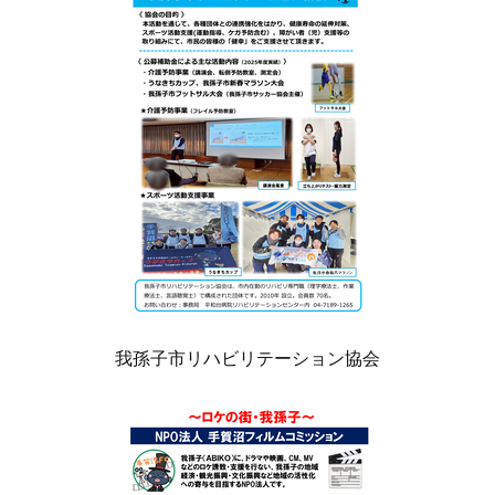
我孫子市リハビリテーション協会