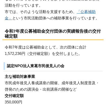
活動を行っています。
市では、そのような活動を支援するため、
「公募補助
金」
という市民活動団体への補助事業を行っています。
令和7年度公募補助金交付団体の実績報告後の交付
確定額
令和7年度は公募補助金として、次の団体に合計
1,572,236円（交付確定額）を交付しました。
認定NPO法人東葛市民後見人の会
主な補助対象事業
市民成年後見人養成講座の開催、成年後見人制度普及・
啓発のための講演会・出前講座の開催など
交付確定額
350,000円