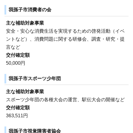
我孫子市消費者の会
主な補助対象事業
安全・安心な消費生活を実現するための啓発活動（イベ
ントなど）、消費問題に関する研修会、調査・研究・提
言など
交付確定額
50,000円
我孫子市スポーツ少年団
主な補助対象事業
スポーツ少年団の各種大会の運営、駅伝大会の開催など
交付確定額
363,511円
我孫子市視覚障害者協会