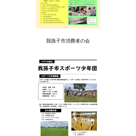
我孫子市消費者の会