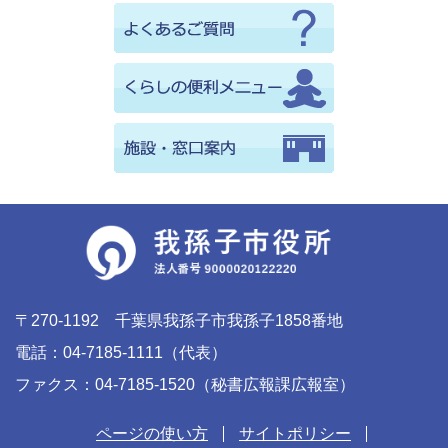
〒270-1192 千葉県我孫子市我孫子1858番地
電話：04-7185-1111（代表）
ファクス：04-7185-1520（秘書広報課広報室）
ページの使い方
サイトポリシー