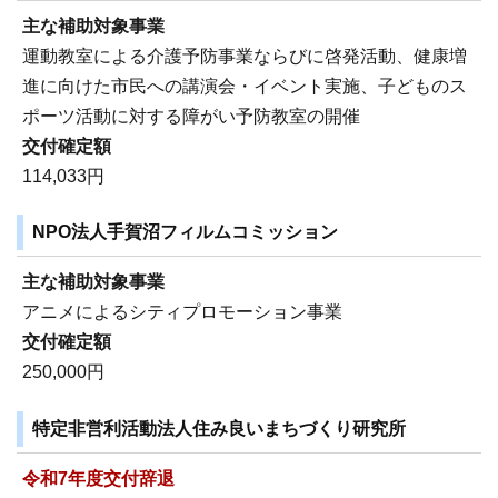
主な補助対象事業
運動教室による介護予防事業ならびに啓発活動、健康増
進に向けた市民への講演会・イベント実施、子どものス
ポーツ活動に対する障がい予防教室の開催
交付確定額
114,033円
NPO法人手賀沼フィルムコミッション
主な補助対象事業
アニメによるシティプロモーション事業
交付確定額
250,000円
特定非営利活動法人住み良いまちづくり研究所
令和7年度交付辞退