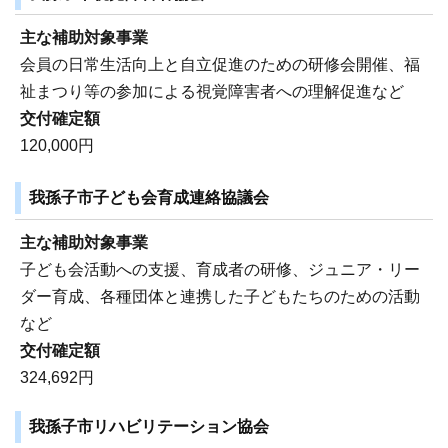
主な補助対象事業
会員の日常生活向上と自立促進のための研修会開催、福
祉まつり等の参加による視覚障害者への理解促進など
交付確定額
120,000円
我孫子市子ども会育成連絡協議会
主な補助対象事業
子ども会活動への支援、育成者の研修、ジュニア・リー
ダー育成、各種団体と連携した子どもたちのための活動
など
交付確定額
324,692円
我孫子市リハビリテーション協会