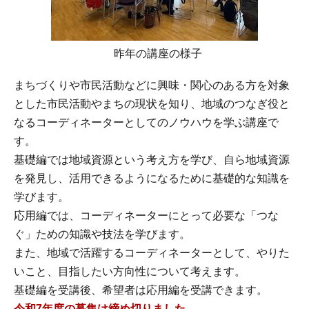
昨年の講座の様子
まちづくりや市民活動などに興味・関心のある方を対象
とした市民活動やまちの現状を知り、地域のつなぎ役と
なるコーディネーターとしてのノウハウを学ぶ講座で
す。
基礎編では地域資源という考え方を学び、自ら地域資源
を発見し、活用できるようになるために基礎的な知識を
学びます。
応用編では、コーディネーターにとって必要な「つな
ぐ」ための知識や技法を学びます。
また、地域で活躍するコーディネーターとして、やりた
いこと、目指したい方向性について考えます。
基礎編を受講後、希望者は応用編を受講できます。
令和7年度の募集は締め切りました。