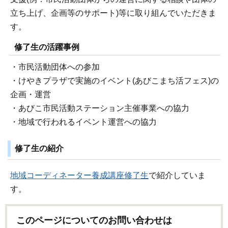
立ち上げ、企画等のサポート)等に取り組んでいただきま
す。
修了生の活躍事例
・市民活動団体への参加
・けやきプラザで実施のイベント(あびこまち活フェス)の
企画・運営
・あびこ市民活動ステーション主催事業への協力
・地域で行われるイベント運営への協力
修了生の紹介
地域コーディネーター養成講座修了生
で紹介していま
す。
このページについてのお問い合わせは