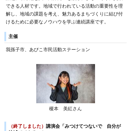
できる人材です。地域で行われている活動の重要性を理
解し、地域の課題を考え、魅力あるまちづくりに結び付
けるために必要なノウハウを学ぶ連続講座です。
主催
我孫子市、あびこ市民活動ステーション
榎本 美紅さん
（終了しました）
講演会「みつけてつないで 自分が