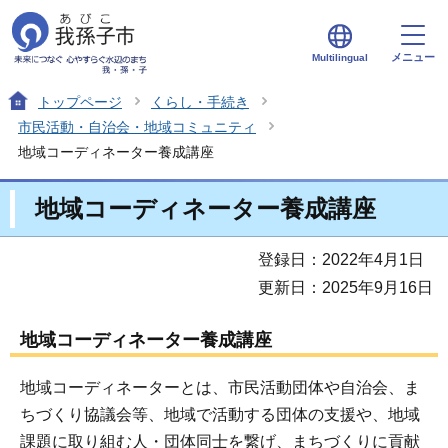
メニュー
Multilingual
トップページ
くらし・手続き
市民活動・自治会・地域コミュニティ
地域コーディネーター養成講座
地域コーディネーター養成講座
登録日：2022年4月1日
更新日：2025年9月16日
地域コーディネーター養成講座
地域コーディネーターとは、市民活動団体や自治会、ま
ちづくり協議会等、地域で活動する団体の支援や、地域
課題に取り組む人・団体同士を繋げ、まちづくりに貢献