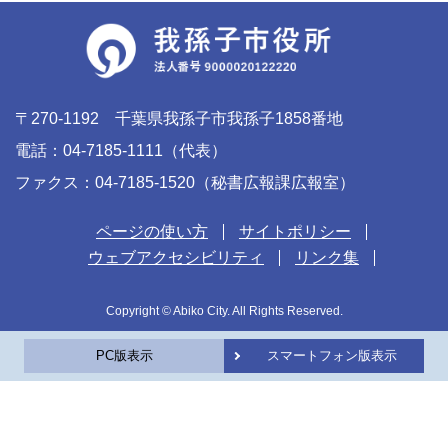
〒270-1192 千葉県我孫子市我孫子1858番地
電話：04-7185-1111（代表）
ファクス：04-7185-1520（秘書広報課広報室）
ページの使い方
サイトポリシー
ウェブアクセシビリティ
リンク集
Copyright © Abiko City. All Rights Reserved.
PC版表示
スマートフォン版表示