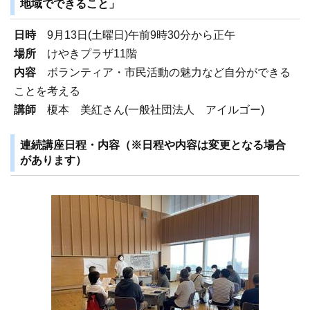
地域でできること」
日時
9月13日(土曜日)午前9時30分から正午
場所
けやきプラザ11階
内容
ボランティア・市民活動の魅力など自分ができる
ことを考える
講師
榎本 美紅さん(一般社団法人 アイルゴー)
連続講座日程・内容（※日程や内容は変更となる場合
があります）