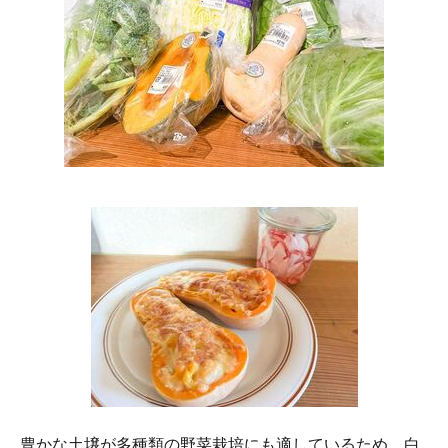
豊かな土壌が多種類の野菜栽培にも適しているため、白