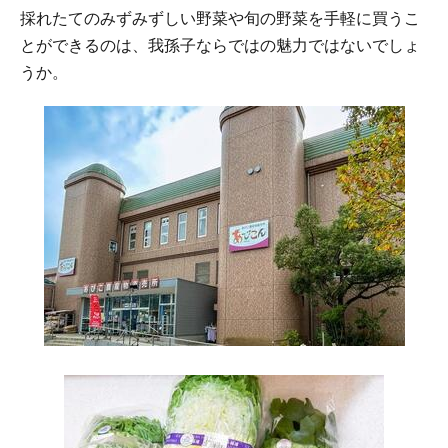
採れたてのみずみずしい野菜や旬の野菜を手軽に買うこ
とができるのは、我孫子ならではの魅力ではないでしょ
うか。