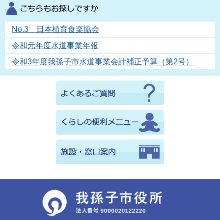
No.3 日本植育食楽協会
令和元年度水道事業年報
令和3年度我孫子市水道事業会計補正予算（第2号）