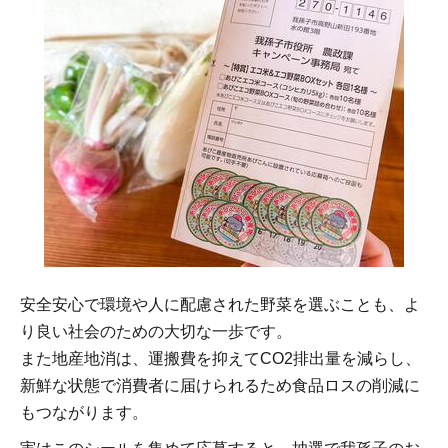
安全安心で環境や人に配慮された野菜を選ぶことも、よ
り良い社会のための大切な一歩です。
また地産地消は、運搬費を抑えてCO2排出量を減らし、
新鮮な状態で消費者に届けられるため食品ロスの削減に
もつながります。