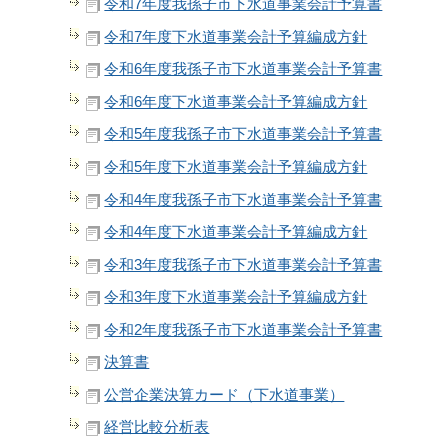
令和7年度我孫子市下水道事業会計予算書
令和7年度下水道事業会計予算編成方針
令和6年度我孫子市下水道事業会計予算書
令和6年度下水道事業会計予算編成方針
令和5年度我孫子市下水道事業会計予算書
令和5年度下水道事業会計予算編成方針
令和4年度我孫子市下水道事業会計予算書
令和4年度下水道事業会計予算編成方針
令和3年度我孫子市下水道事業会計予算書
令和3年度下水道事業会計予算編成方針
令和2年度我孫子市下水道事業会計予算書
決算書
公営企業決算カード（下水道事業）
経営比較分析表