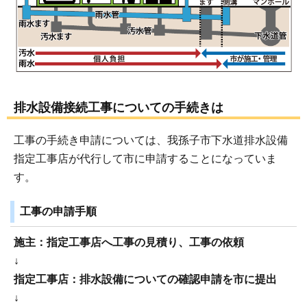
排水設備接続工事についての手続きは
工事の手続き申請については、我孫子市下水道排水設備
指定工事店が代行して市に申請することになっていま
す。
工事の申請手順
施主：指定工事店へ工事の見積り、工事の依頼
↓
指定工事店：排水設備についての確認申請を市に提出
↓