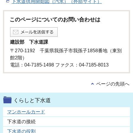
下水道供用開始図（汚水）（外部サイト）
このページについてのお問い合わせは
建設部 下水道課
〒270-1192 千葉県我孫子市我孫子1858番地（東別
館2階）
電話：04-7185-1498 ファクス：04-7185-8013
ページの先頭へ
くらしと下水道
マンホールカード
下水道の接続
下水道の役割