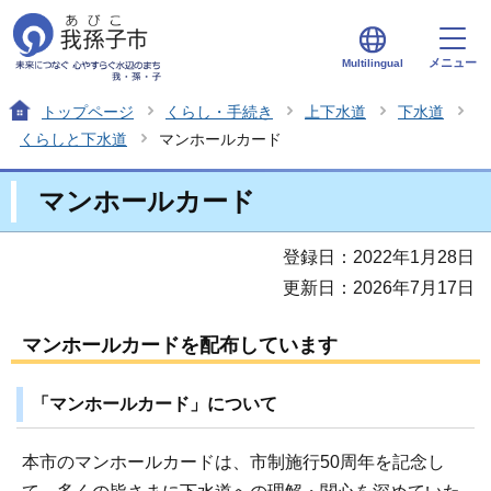
メニュー
Multilingual
トップページ
くらし・手続き
上下水道
下水道
くらしと下水道
マンホールカード
マンホールカード
登録日：2022年1月28日
更新日：2026年7月17日
マンホールカードを配布しています
「マンホールカード」について
本市のマンホールカードは、市制施行50周年を記念し