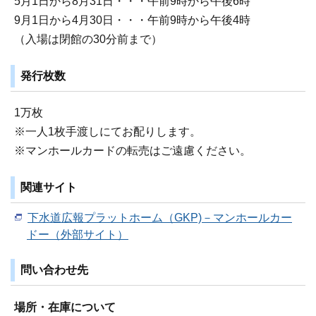
5月1日から8月31日・・・午前9時から午後6時
9月1日から4月30日・・・午前9時から午後4時
（入場は閉館の30分前まで）
発行枚数
1万枚
※一人1枚手渡しにてお配りします。
※マンホールカードの転売はご遠慮ください。
関連サイト
下水道広報プラットホーム（GKP)－マンホールカー
ドー（外部サイト）
問い合わせ先
場所・在庫について