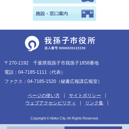
〒270-1192 千葉県我孫子市我孫子1858番地
電話：04-7185-1111（代表）
ファクス：04-7185-1520（秘書広報課広報室）
ページの使い方
サイトポリシー
ウェブアクセシビリティ
リンク集
Copyright © Abiko City. All Rights Reserved.