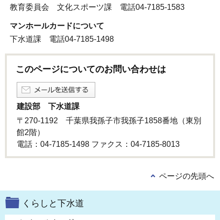
教育委員会 文化スポーツ課 電話04-7185-1583
マンホールカードについて
下水道課 電話04-7185-1498
このページについてのお問い合わせは
建設部 下水道課
〒270-1192 千葉県我孫子市我孫子1858番地（東別
館2階）
電話：04-7185-1498 ファクス：04-7185-8013
ページの先頭へ
くらしと下水道