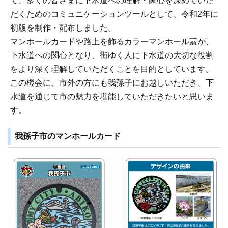
て、多くの皆さまに下水道への理解・関心を深めていた
だくためのコミュニケーションツールとして、令和2年に
初版を制作・配布しました。
マンホールカードや路上を飾るカラーマンホール蓋が、
下水道への関心となり、街ゆく人に下水道の大切な役割
をより深く理解していただくことを目的としています。
この機会に、市外の方にも我孫子にお越しいただき、下
水道を通じて市の魅力を堪能していただきたいと思いま
す。
我孫子市のマンホールカード