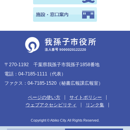
〒270-1192 千葉県我孫子市我孫子1858番地
電話：04-7185-1111（代表）
ファクス：04-7185-1520（秘書広報課広報室）
ページの使い方
サイトポリシー
ウェブアクセシビリティ
リンク集
Copyright © Abiko City. All Rights Reserved.