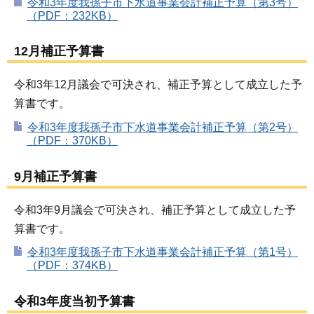
令和3年度我孫子市下水道事業会計補正予算（第3号）
（PDF：232KB）
12月補正予算書
令和3年12月議会で可決され、補正予算として成立した予
算書です。
令和3年度我孫子市下水道事業会計補正予算（第2号）
（PDF：370KB）
9月補正予算書
令和3年9月議会で可決され、補正予算として成立した予
算書です。
令和3年度我孫子市下水道事業会計補正予算（第1号）
（PDF：374KB）
令和3年度当初予算書