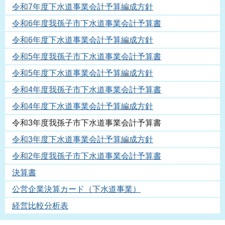
令和7年度下水道事業会計予算編成方針
令和6年度我孫子市下水道事業会計予算書
令和6年度下水道事業会計予算編成方針
令和5年度我孫子市下水道事業会計予算書
令和5年度下水道事業会計予算編成方針
令和4年度我孫子市下水道事業会計予算書
令和4年度下水道事業会計予算編成方針
令和3年度我孫子市下水道事業会計予算書
令和3年度下水道事業会計予算編成方針
令和2年度我孫子市下水道事業会計予算書
決算書
公営企業決算カード（下水道事業）
経営比較分析表