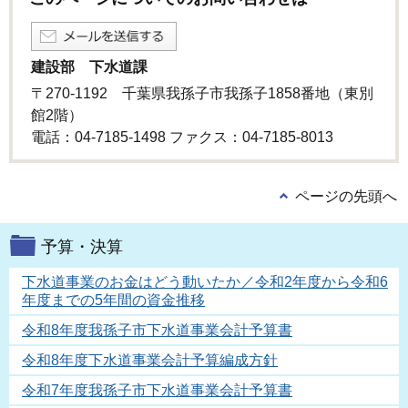
建設部 下水道課
〒270-1192 千葉県我孫子市我孫子1858番地（東別
館2階）
電話：04-7185-1498 ファクス：04-7185-8013
ページの先頭へ
予算・決算
下水道事業のお金はどう動いたか／令和2年度から令和6
年度までの5年間の資金推移
令和8年度我孫子市下水道事業会計予算書
令和8年度下水道事業会計予算編成方針
令和7年度我孫子市下水道事業会計予算書