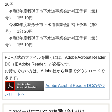
20円
令和3年度我孫子市下水道事業会計補正予算（第1
号）：1部 10円
令和3年度我孫子市下水道事業会計補正予算（第2
号）：1部 20円
令和3年度我孫子市下水道事業会計補正予算（第3
号）：1部 10円
PDF形式のファイルを開くには、Adobe Acrobat Reader
DC（旧Adobe Reader）が必要です。
お持ちでない方は、Adobe社から無償でダウンロードで
きます。
Adobe Acrobat Reader DCのダウ
ンロードへ
このページについてのお問い合わせは