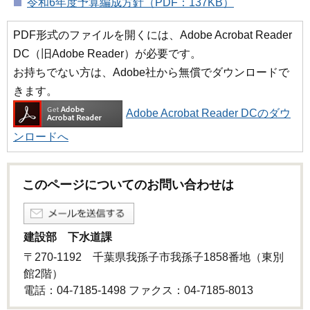
令和6年度予算編成方針（PDF：137KB）
PDF形式のファイルを開くには、Adobe Acrobat Reader
DC（旧Adobe Reader）が必要です。
お持ちでない方は、Adobe社から無償でダウンロードで
きます。
Adobe Acrobat Reader DCのダウ
ンロードへ
このページについてのお問い合わせは
建設部 下水道課
〒270-1192 千葉県我孫子市我孫子1858番地（東別
館2階）
電話：04-7185-1498 ファクス：04-7185-8013