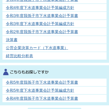
令和4年度下水道事業会計予算編成方針
令和3年度我孫子市下水道事業会計予算書
令和3年度下水道事業会計予算編成方針
令和2年度我孫子市下水道事業会計予算書
決算書
公営企業決算カード（下水道事業）
経営比較分析表
令和5年度我孫子市下水道事業会計予算書
令和5年度下水道事業会計予算編成方針
令和4年度我孫子市下水道事業会計予算書