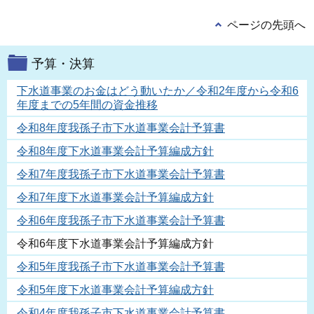
ページの先頭へ
予算・決算
下水道事業のお金はどう動いたか／令和2年度から令和6
年度までの5年間の資金推移
令和8年度我孫子市下水道事業会計予算書
令和8年度下水道事業会計予算編成方針
令和7年度我孫子市下水道事業会計予算書
令和7年度下水道事業会計予算編成方針
令和6年度我孫子市下水道事業会計予算書
令和6年度下水道事業会計予算編成方針
令和5年度我孫子市下水道事業会計予算書
令和5年度下水道事業会計予算編成方針
令和4年度我孫子市下水道事業会計予算書