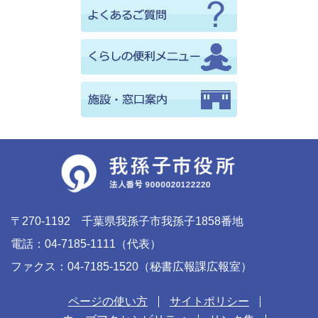
〒270-1192 千葉県我孫子市我孫子1858番地
電話：04-7185-1111（代表）
ファクス：04-7185-1520（秘書広報課広報室）
ページの使い方
サイトポリシー