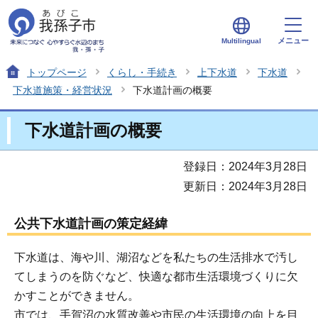
メニュー
Multilingual
トップページ
くらし・手続き
上下水道
下水道
下水道施策・経営状況
下水道計画の概要
下水道計画の概要
登録日：2024年3月28日
更新日：2024年3月28日
公共下水道計画の策定経緯
下水道は、海や川、湖沼などを私たちの生活排水で汚し
てしまうのを防ぐなど、快適な都市生活環境づくりに欠
かすことができません。
市では、手賀沼の水質改善や市民の生活環境の向上を目